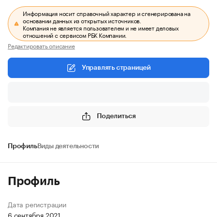
Информация носит справочный характер и сгенерирована на
основании данных из открытых источников.
Компания не является пользователем и не имеет деловых
отношений с сервисом РБК Компании.
Редактировать описание
Управлять страницей
Поделиться
Профиль
Виды деятельности
Профиль
Дата регистрации
6 сентября 2021