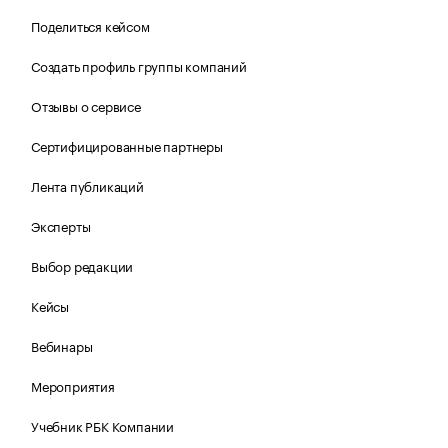
Поделиться кейсом
Создать профиль группы компаний
Отзывы о сервисе
Сертифицированные партнеры
Лента публикаций
Эксперты
Выбор редакции
Кейсы
Вебинары
Мероприятия
Учебник РБК Компании