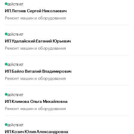
ДЕЙСТВУЕТ
ИП Летнев Сергей Николаевич
Ремонт машин и оборудования
ДЕЙСТВУЕТ
ИП Удалайский Евгений Юрьевич
Ремонт машин и оборудования
ДЕЙСТВУЕТ
ИП Байло Виталий Владимирович
Ремонт машин и оборудования
ДЕЙСТВУЕТ
ИП Климова Ольга Михайловна
Ремонт машин и оборудования
ДЕЙСТВУЕТ
ИП Козич Юлия Александровна