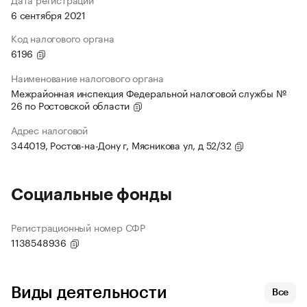
6 сентября 2021
Код налогового органа
6196
Наименование налогового органа
Межрайонная инспекция Федеральной налоговой службы №
26 по Ростовской области
Адрес налоговой
344019, Ростов-на-Дону г, Мясникова ул, д 52/32
Социальные фонды
Регистрационный номер СФР
1138548936
Виды деятельности
Все