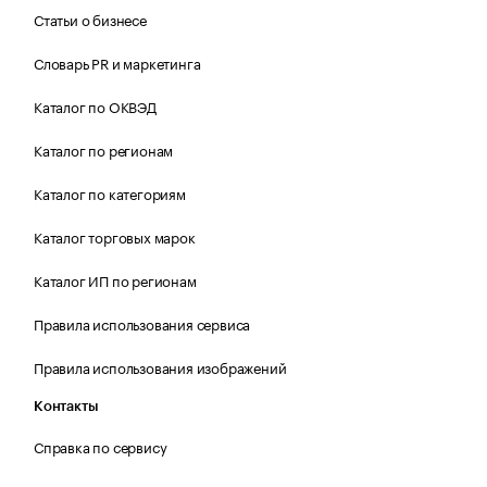
Статьи о бизнесе
Словарь PR и маркетинга
Каталог по ОКВЭД
Каталог по регионам
Каталог по категориям
Каталог торговых марок
Каталог ИП по регионам
Правила использования сервиса
Правила использования изображений
Контакты
Справка по сервису