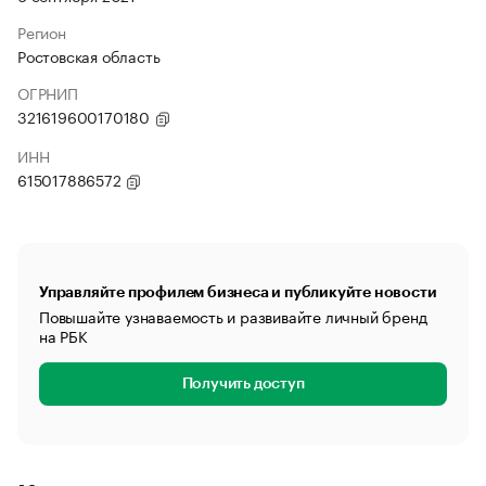
Регион
Ростовская область
ОГРНИП
321619600170180
ИНН
615017886572
Управляйте профилем бизнеса и публикуйте новости
Повышайте узнаваемость и развивайте личный бренд
на РБК
Получить доступ