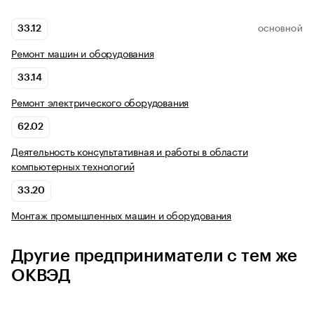
33.12
ОСНОВНОЙ
Ремонт машин и оборудования
33.14
Ремонт электрического оборудования
62.02
Деятельность консультативная и работы в области
компьютерных технологий
33.20
Монтаж промышленных машин и оборудования
Другие предприниматели с тем же
ОКВЭД