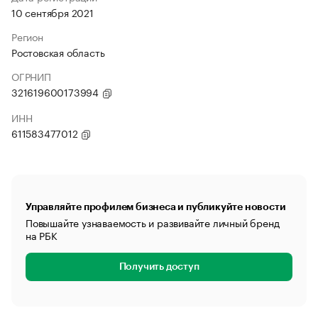
10 сентября 2021
Регион
Ростовская область
ОГРНИП
321619600173994
ИНН
611583477012
Управляйте профилем бизнеса и публикуйте новости
Повышайте узнаваемость и развивайте личный бренд
на РБК
Получить доступ