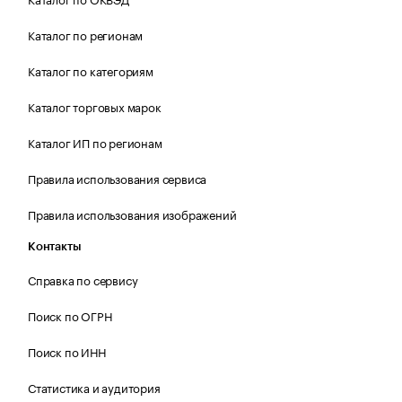
Каталог по регионам
Каталог по категориям
Каталог торговых марок
Каталог ИП по регионам
Правила использования сервиса
Правила использования изображений
Контакты
Справка по сервису
Поиск по ОГРН
Поиск по ИНН
Статистика и аудитория