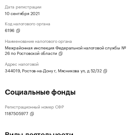
Дата регистрации
10 сентября 2021
Код налогового органа
6196
Наименование налогового органа
Межрайонная инспекция Федеральной налоговой службы №
26 по Ростовской области
Адрес налоговой
344019, Ростов-на-Дону г, Мясникова ул, д 52/32
Социальные фонды
Регистрационный номер СФР
1187505977