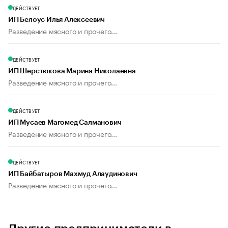
ДЕЙСТВУЕТ
ИП Белоус Илья Алексеевич
Разведение мясного и прочего...
ДЕЙСТВУЕТ
ИП Шерстюкова Марина Николаевна
Разведение мясного и прочего...
ДЕЙСТВУЕТ
ИП Мусаев Магомед Салманович
Разведение мясного и прочего...
ДЕЙСТВУЕТ
ИП Байбатыров Махмуд Алаудинович
Разведение мясного и прочего...