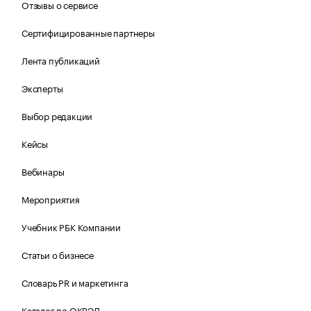
Отзывы о сервисе
Сертифицированные партнеры
Лента публикаций
Эксперты
Выбор редакции
Кейсы
Вебинары
Мероприятия
Учебник РБК Компании
Статьи о бизнесе
Словарь PR и маркетинга
Каталог по ОКВЭД