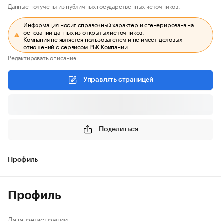
Данные получены из публичных государственных источников.
Информация носит справочный характер и сгенерирована на
основании данных из открытых источников.
Компания не является пользователем и не имеет деловых
отношений с сервисом РБК Компании.
Редактировать описание
Управлять страницей
Поделиться
Профиль
Профиль
Дата регистрации