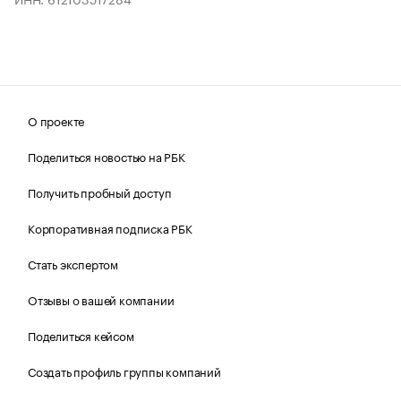
О проекте
Поделиться новостью на РБК
Получить пробный доступ
Корпоративная подписка РБК
Стать экспертом
Отзывы о вашей компании
Поделиться кейсом
Создать профиль группы компаний