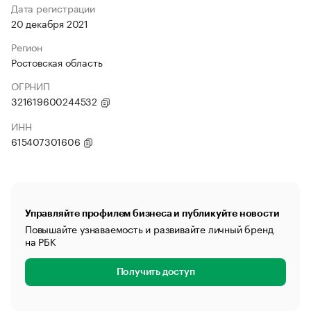
Дата регистрации
20 декабря 2021
Регион
Ростовская область
ОГРНИП
321619600244532
ИНН
615407301606
Управляйте профилем бизнеса и публикуйте новости
Повышайте узнаваемость и развивайте личный бренд
на РБК
Получить доступ