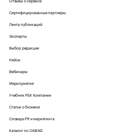
Отзывы о сервисе
Сертифицированные партнеры
Лента публикаций
Эксперты
Выбор редакции
Кейсы
Вебинары
Мероприятия
Учебник РБК Компании
Статьи о бизнесе
Словарь PR и маркетинга
Каталог по ОКВЭД