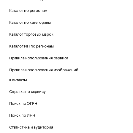
Каталог по регионам
Каталог по категориям
Каталог торговых марок
Каталог ИП по регионам
Правила использования сервиса
Правила использования изображений
Контакты
Справка по сервису
Поиск по ОГРН
Поиск по ИНН
Статистика и аудитория