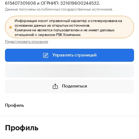
615407301606 и ОГРНИП: 321619600244532.
Данные получены из публичных государственных источников.
Информация носит справочный характер и сгенерирована на
основании данных из открытых источников.
Компания не является пользователем и не имеет деловых
отношений с сервисом РБК Компании.
Редактировать описание
Управлять страницей
Поделиться
Профиль
Профиль