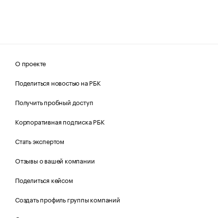
О проекте
Поделиться новостью на РБК
Получить пробный доступ
Корпоративная подписка РБК
Стать экспертом
Отзывы о вашей компании
Поделиться кейсом
Создать профиль группы компаний