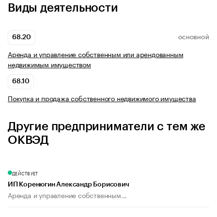
Виды деятельности
68.20
ОСНОВНОЙ
Аренда и управление собственным или арендованным
недвижимым имуществом
68.10
Покупка и продажа собственного недвижимого имущества
Другие предприниматели с тем же
ОКВЭД
ДЕЙСТВУЕТ
ИП Коренюгин Александр Борисович
Аренда и управление собственным...