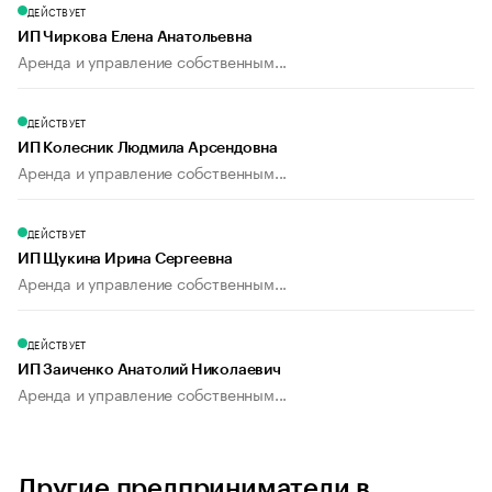
ДЕЙСТВУЕТ
ИП Чиркова Елена Анатольевна
Аренда и управление собственным...
ДЕЙСТВУЕТ
ИП Колесник Людмила Арсендовна
Аренда и управление собственным...
ДЕЙСТВУЕТ
ИП Щукина Ирина Сергеевна
Аренда и управление собственным...
ДЕЙСТВУЕТ
ИП Заиченко Анатолий Николаевич
Аренда и управление собственным...
Другие предприниматели в