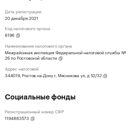
Дата регистрации
20 декабря 2021
Код налогового органа
6196
Наименование налогового органа
Межрайонная инспекция Федеральной налоговой службы №
26 по Ростовской области
Адрес налоговой
344019, Ростов-на-Дону г, Мясникова ул, д 52/32
Социальные фонды
Регистрационный номер СФР
1194883573