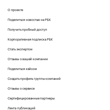
О проекте
Поделиться новостью на РБК
Получить пробный доступ
Корпоративная подписка РБК
Стать экспертом
Отзывы о вашей компании
Поделиться кейсом
Создать профиль группы компаний
Отзывы о сервисе
Сертифицированные партнеры
Лента публикаций