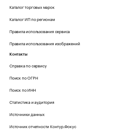
Каталог торговых марок
Каталог ИП по регионам
Правила использования сервиса
Правила использования изображений
Контакты
Справка по сервису
Поиск по ОГРН
Поиск по ИНН
Статистика и аудитория
Источники данных
Источник отчетности Контур.Фокус