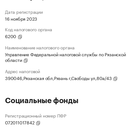
Дата регистрации
16 ноября 2023
Код налогового органа
6200
Наименование налогового органа
Управление Федеральной налоговой службы по Рязанской
области
Адрес налоговой
390046,Рязанская обл,Рязань г,Свободы ул,80а/43
Социальные фонды
Регистрационный номер ПФР
072011017842