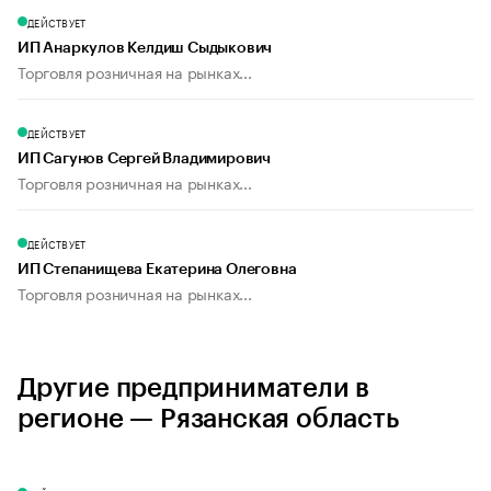
ДЕЙСТВУЕТ
ИП Анаркулов Келдиш Сыдыкович
Торговля розничная на рынках...
ДЕЙСТВУЕТ
ИП Сагунов Сергей Владимирович
Торговля розничная на рынках...
ДЕЙСТВУЕТ
ИП Степанищева Екатерина Олеговна
Торговля розничная на рынках...
Другие предприниматели в
регионе — Рязанская область