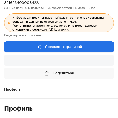
321623400008422.
Данные получены из публичных государственных источников.
Информация носит справочный характер и сгенерирована на
основании данных из открытых источников.
Компания не является пользователем и не имеет деловых
отношений с сервисом РБК Компании.
Редактировать описание
Управлять страницей
Поделиться
Профиль
Профиль