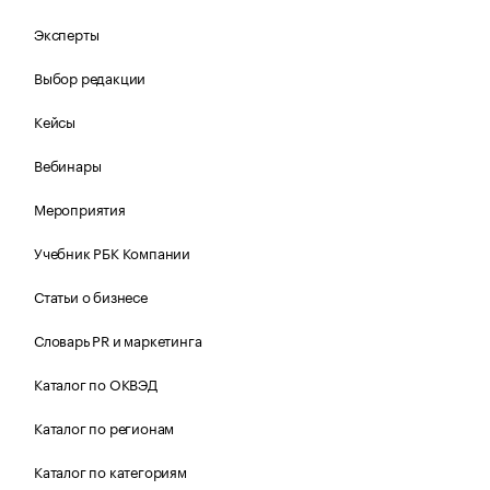
Эксперты
Выбор редакции
Кейсы
Вебинары
Мероприятия
Учебник РБК Компании
Статьи о бизнесе
Словарь PR и маркетинга
Каталог по ОКВЭД
Каталог по регионам
Каталог по категориям