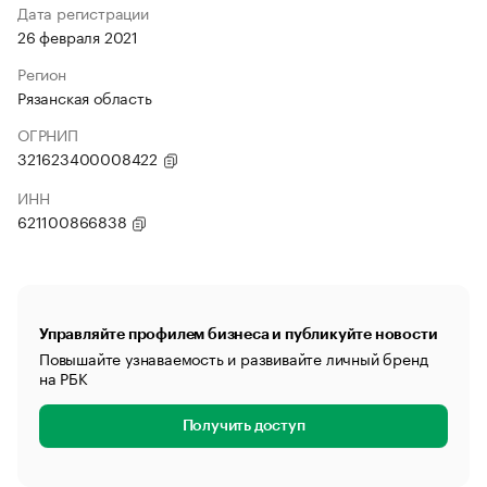
Дата регистрации
26 февраля 2021
Регион
Рязанская область
ОГРНИП
321623400008422
ИНН
621100866838
Управляйте профилем бизнеса и публикуйте новости
Повышайте узнаваемость и развивайте личный бренд
на РБК
Получить доступ