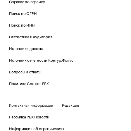
Справка по сервису
Поиск по ОГРН
Поиск по ИНН
Статистика и аудитория
Источники данных
Источник отчетности Контур.Фокус
Вопросы и ответы
Политика Cookies РБК
Контактная информация
Редакция
Рассылка РБК Новости
Информация об ограничениях