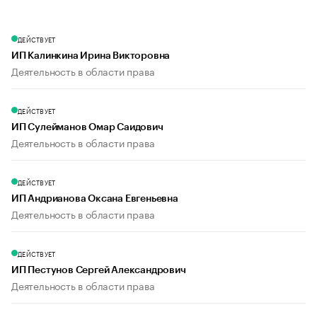
ДЕЙСТВУЕТ
ИП Калинкина Ирина Викторовна
Деятельность в области права
ДЕЙСТВУЕТ
ИП Сулейманов Омар Саидович
Деятельность в области права
ДЕЙСТВУЕТ
ИП Андрианова Оксана Евгеньевна
Деятельность в области права
ДЕЙСТВУЕТ
ИП Пестунов Сергей Александрович
Деятельность в области права