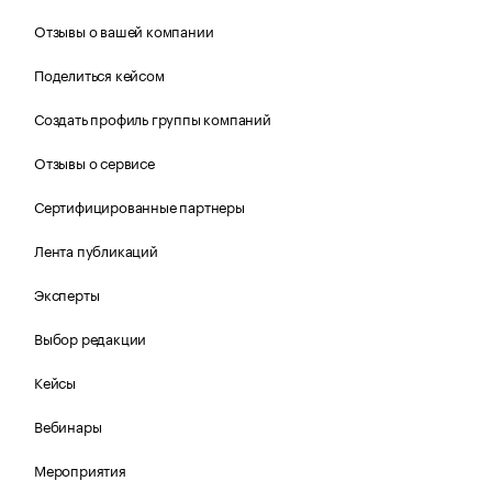
Отзывы о вашей компании
Поделиться кейсом
Создать профиль группы компаний
Отзывы о сервисе
Сертифицированные партнеры
Лента публикаций
Эксперты
Выбор редакции
Кейсы
Вебинары
Мероприятия