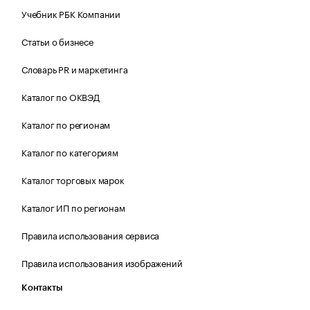
Учебник РБК Компании
Статьи о бизнесе
Словарь PR и маркетинга
Каталог по ОКВЭД
Каталог по регионам
Каталог по категориям
Каталог торговых марок
Каталог ИП по регионам
Правила использования сервиса
Правила использования изображений
Контакты