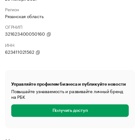
Регион
Рязанская область
ОГРНИП
321623400050160
ИНН
623411021562
Управляйте профилем бизнеса и публикуйте новости
Повышайте узнаваемость и развивайте личный бренд
на РБК
Получить доступ