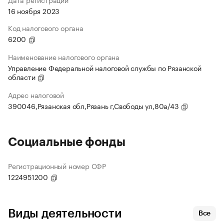
16 ноября 2023
Код налогового органа
6200
Наименование налогового органа
Управление Федеральной налоговой службы по Рязанской
области
Адрес налоговой
390046,Рязанская обл,Рязань г,Свободы ул,80а/43
Социальные фонды
Регистрационный номер СФР
1224951200
Виды деятельности
Все