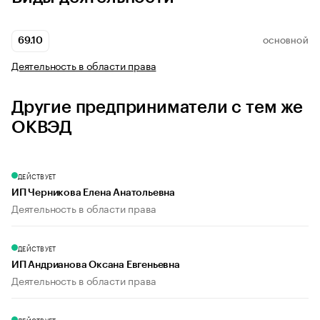
69.10
ОСНОВНОЙ
Деятельность в области права
Другие предприниматели с тем же
ОКВЭД
ДЕЙСТВУЕТ
ИП Черникова Елена Анатольевна
Деятельность в области права
ДЕЙСТВУЕТ
ИП Андрианова Оксана Евгеньевна
Деятельность в области права