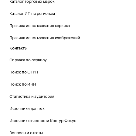
Каталог торговых марок
Каталог ИП по регионам
Правила использования сервиса
Правила использования изображений
Контакты
Справка по сервису
Поиск по ОГРН
Поиск по ИНН
Статистика и аудитория
Источники данных
Источник отчетности Контур.Фокус
Вопросы и ответы