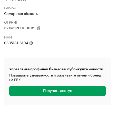
Регион
Самарская область
ОГРНИП
321631200006751
ИНН
633513118104
Управляйте профилем бизнеса и публикуйте новости
Повышайте узнаваемость и развивайте личный бренд
на РБК
Получить доступ