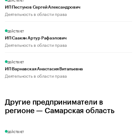
ДЕЙСТВУЕТ
ИП Пестунов Сергей Александрович
Деятельность в области права
ДЕЙСТВУЕТ
ИП Саакян Артур Рафаэлович
Деятельность в области права
ДЕЙСТВУЕТ
ИП Варнавская Анастасия Витальевна
Деятельность в области права
Другие предприниматели в
регионе — Самарская область
ДЕЙСТВУЕТ