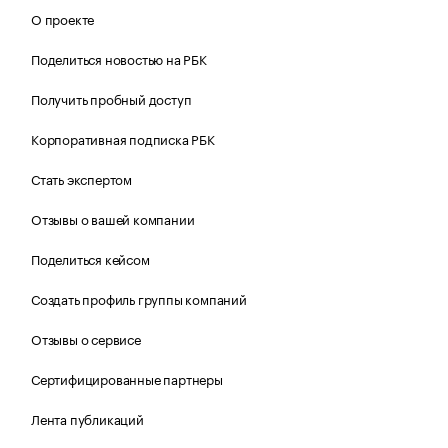
О проекте
Поделиться новостью на РБК
Получить пробный доступ
Корпоративная подписка РБК
Стать экспертом
Отзывы о вашей компании
Поделиться кейсом
Создать профиль группы компаний
Отзывы о сервисе
Сертифицированные партнеры
Лента публикаций