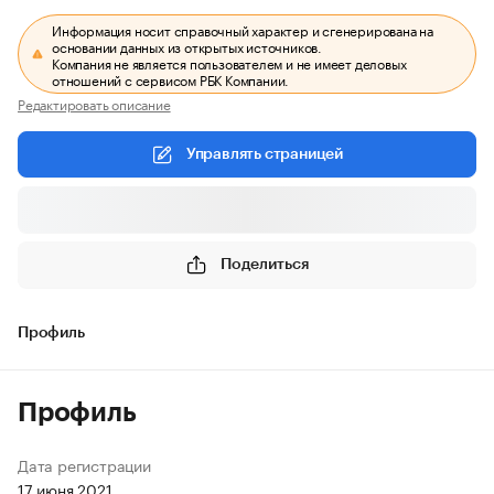
Информация носит справочный характер и сгенерирована на
основании данных из открытых источников.
Компания не является пользователем и не имеет деловых
отношений с сервисом РБК Компании.
Редактировать описание
Управлять страницей
Поделиться
Профиль
Профиль
Дата регистрации
17 июня 2021