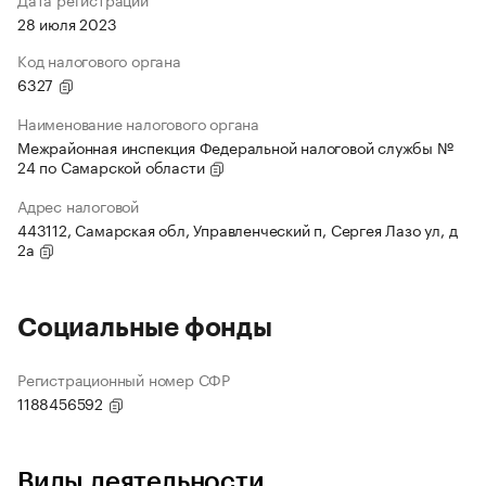
28 июля 2023
Код налогового органа
6327
Наименование налогового органа
Межрайонная инспекция Федеральной налоговой службы №
24 по Самарской области
Адрес налоговой
443112, Самарская обл, Управленческий п, Сергея Лазо ул, д
2а
Социальные фонды
Регистрационный номер СФР
1188456592
Виды деятельности