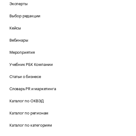
Эксперты
Выбор редакции
Кейсы
Вебинары
Мероприятия
Учебник РБК Компании
Статьи о бизнесе
Словарь PR и маркетинга
Каталог по ОКВЭД
Каталог по регионам
Каталог по категориям