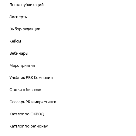
Лента публикаций
Эксперты
Выбор редакции
Кейсы
Вебинары
Мероприятия
Учебник РБК Компании
Статьи о бизнесе
Словарь PR и маркетинга
Каталог по ОКВЭД
Каталог по регионам