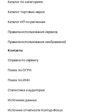
Каталог по категориям
Каталог торговых марок
Каталог ИП по регионам
Правила использования сервиса
Правила использования изображений
Контакты
Справка по сервису
Поиск по ОГРН
Поиск по ИНН
Статистика и аудитория
Источники данных
Источник отчетности Контур.Фокус