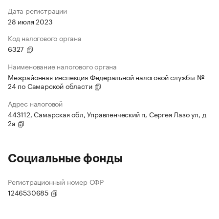
Дата регистрации
28 июля 2023
Код налогового органа
6327
Наименование налогового органа
Межрайонная инспекция Федеральной налоговой службы №
24 по Самарской области
Адрес налоговой
443112, Самарская обл, Управленческий п, Сергея Лазо ул, д
2а
Социальные фонды
Регистрационный номер СФР
1246530685