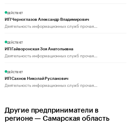
ДЕЙСТВУЕТ
ИП Черноглазов Александр Владимирович
Деятельность информационных служб прочая...
ДЕЙСТВУЕТ
ИП Гайворонская Зоя Анатольевна
Деятельность информационных служб прочая...
ДЕЙСТВУЕТ
ИП Сахнов Николай Русланович
Деятельность информационных служб прочая...
Другие предприниматели в
регионе — Самарская область