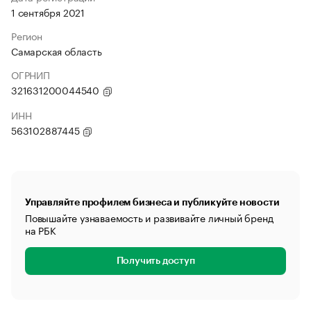
1 сентября 2021
Регион
Самарская область
ОГРНИП
321631200044540
ИНН
563102887445
Управляйте профилем бизнеса и публикуйте новости
Повышайте узнаваемость и развивайте личный бренд
на РБК
Получить доступ