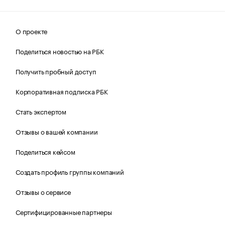
О проекте
Поделиться новостью на РБК
Получить пробный доступ
Корпоративная подписка РБК
Стать экспертом
Отзывы о вашей компании
Поделиться кейсом
Создать профиль группы компаний
Отзывы о сервисе
Сертифицированные партнеры