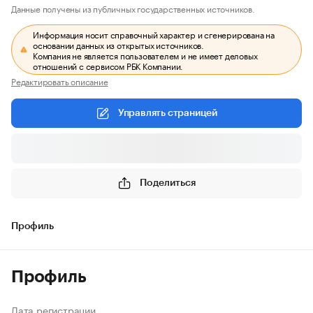
Данные получены из публичных государственных источников.
Информация носит справочный характер и сгенерирована на
основании данных из открытых источников.
Компания не является пользователем и не имеет деловых
отношений с сервисом РБК Компании.
Редактировать описание
Управлять страницей
Поделиться
Профиль
Профиль
Дата регистрации