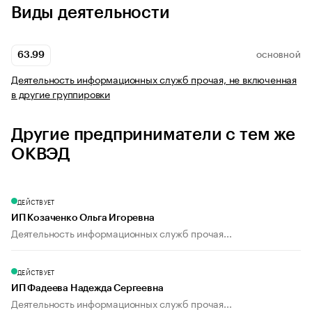
Виды деятельности
63.99
ОСНОВНОЙ
Деятельность информационных служб прочая, не включенная
в другие группировки
Другие предприниматели с тем же
ОКВЭД
ДЕЙСТВУЕТ
ИП Козаченко Ольга Игоревна
Деятельность информационных служб прочая...
ДЕЙСТВУЕТ
ИП Фадеева Надежда Сергеевна
Деятельность информационных служб прочая...