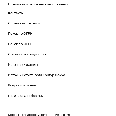
Правила использования изображений
Контакты
Справка по сервису
Поиск по ОГРН
Поиск по ИНН
Статистика и аудитория
Источники данных
Источник отчетности Контур.Фокус
Вопросы и ответы
Политика Cookies РБК
Контактная информация
Редакция