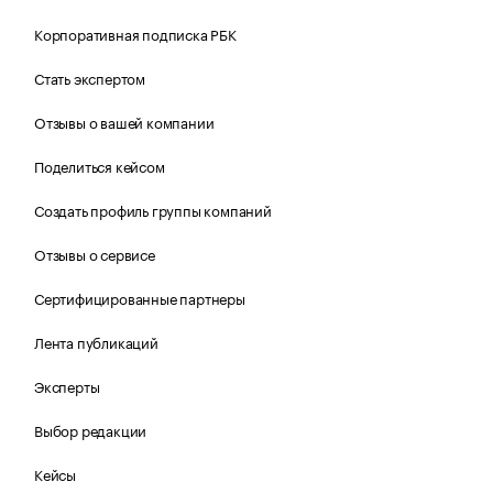
Корпоративная подписка РБК
Стать экспертом
Отзывы о вашей компании
Поделиться кейсом
Создать профиль группы компаний
Отзывы о сервисе
Сертифицированные партнеры
Лента публикаций
Эксперты
Выбор редакции
Кейсы