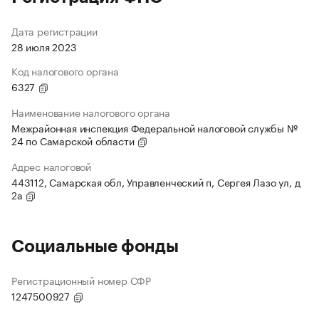
Дата регистрации
28 июля 2023
Код налогового органа
6327
Наименование налогового органа
Межрайонная инспекция Федеральной налоговой службы №
24 по Самарской области
Адрес налоговой
443112, Самарская обл, Управленческий п, Сергея Лазо ул, д
2а
Социальные фонды
Регистрационный номер СФР
1247500927