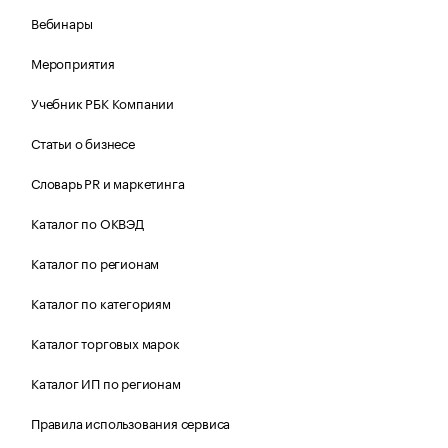
Вебинары
Мероприятия
Учебник РБК Компании
Статьи о бизнесе
Словарь PR и маркетинга
Каталог по ОКВЭД
Каталог по регионам
Каталог по категориям
Каталог торговых марок
Каталог ИП по регионам
Правила использования сервиса