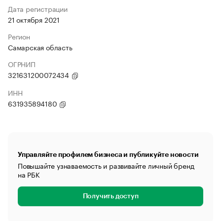
Дата регистрации
21 октября 2021
Регион
Самарская область
ОГРНИП
321631200072434
ИНН
631935894180
Управляйте профилем бизнеса и публикуйте новости
Повышайте узнаваемость и развивайте личный бренд
на РБК
Получить доступ