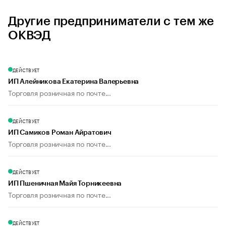
Другие предприниматели с тем же
ОКВЭД
ДЕЙСТВУЕТ
ИП Алейникова Екатерина Валерьевна
Торговля розничная по почте...
ДЕЙСТВУЕТ
ИП Самиков Роман Айратович
Торговля розничная по почте...
ДЕЙСТВУЕТ
ИП Пшеничная Майя Торникеевна
Торговля розничная по почте...
ДЕЙСТВУЕТ