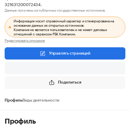
321631200072434.
Данные получены из публичных государственных источников.
Информация носит справочный характер и сгенерирована на
основании данных из открытых источников.
Компания не является пользователем и не имеет деловых
отношений с сервисом РБК Компании.
Редактировать описание
Управлять страницей
Поделиться
Профиль
Виды деятельности
Профиль