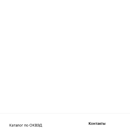
Каталог по ОКВЭД
Контакты