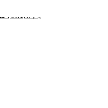
ие парикмахерских услуг