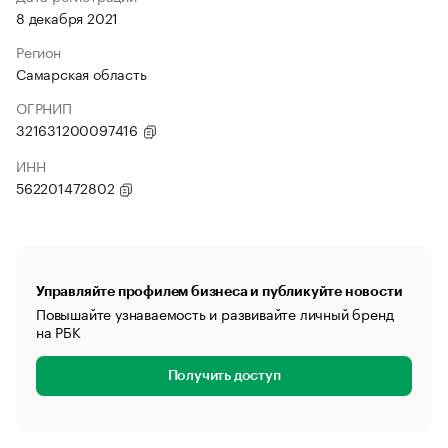
8 декабря 2021
Регион
Самарская область
ОГРНИП
321631200097416
ИНН
562201472802
Управляйте профилем бизнеса и публикуйте новости
Повышайте узнаваемость и развивайте личный бренд
на РБК
Получить доступ