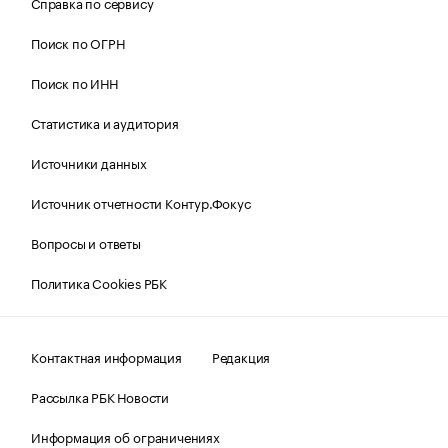
Справка по сервису
Поиск по ОГРН
Поиск по ИНН
Статистика и аудитория
Источники данных
Источник отчетности Контур.Фокус
Вопросы и ответы
Политика Cookies РБК
Контактная информация
Редакция
Рассылка РБК Новости
Информация об ограничениях