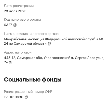
Дата регистрации
28 июля 2023
Код налогового органа
6327
Наименование налогового органа
Межрайонная инспекция Федеральной налоговой службы №
24 по Самарской области
Адрес налоговой
443112, Самарская обл, Управленческий п, Сергея Лазо ул, д
2а
Социальные фонды
Регистрационный номер СФР
1210619936