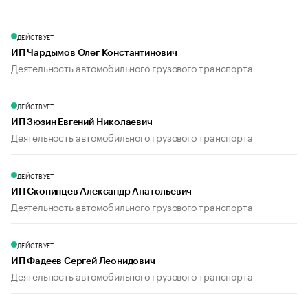
ДЕЙСТВУЕТ
ИП Чардымов Олег Константинович
Деятельность автомобильного грузового транспорта
ДЕЙСТВУЕТ
ИП Зюзин Евгений Николаевич
Деятельность автомобильного грузового транспорта
ДЕЙСТВУЕТ
ИП Скопинцев Александр Анатольевич
Деятельность автомобильного грузового транспорта
ДЕЙСТВУЕТ
ИП Фадеев Сергей Леонидович
Деятельность автомобильного грузового транспорта