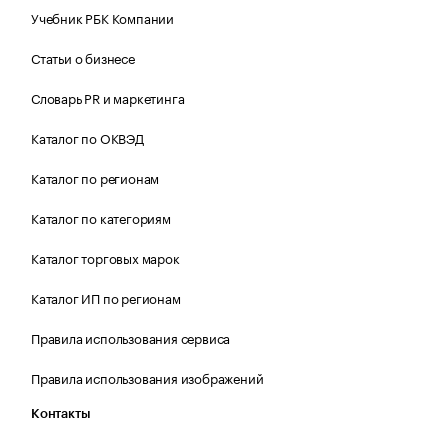
Учебник РБК Компании
Статьи о бизнесе
Словарь PR и маркетинга
Каталог по ОКВЭД
Каталог по регионам
Каталог по категориям
Каталог торговых марок
Каталог ИП по регионам
Правила использования сервиса
Правила использования изображений
Контакты