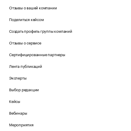
Отзывы о вашей компании
Поделиться кейсом
Создать профиль группы компаний
Отзывы о сервисе
Сертифицированные партнеры
Лента публикаций
Эксперты
Выбор редакции
Кейсы
Вебинары
Мероприятия