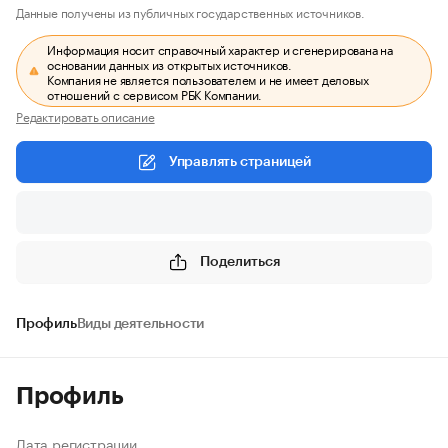
Данные получены из публичных государственных источников.
Информация носит справочный характер и сгенерирована на
основании данных из открытых источников.
Компания не является пользователем и не имеет деловых
отношений с сервисом РБК Компании.
Редактировать описание
Управлять страницей
Поделиться
Профиль
Виды деятельности
Профиль
Дата регистрации