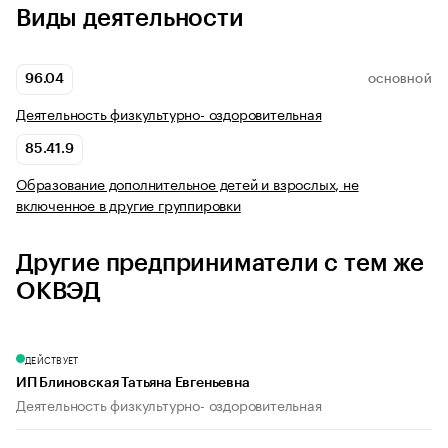
Виды деятельности
96.04
ОСНОВНОЙ
Деятельность физкультурно- оздоровительная
85.41.9
Образование дополнительное детей и взрослых, не
включенное в другие группировки
Другие предприниматели с тем же
ОКВЭД
ДЕЙСТВУЕТ
ИП Блиновская Татьяна Евгеньевна
Деятельность физкультурно- оздоровительная