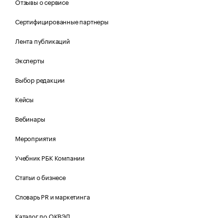
Отзывы о сервисе
Сертифицированные партнеры
Лента публикаций
Эксперты
Выбор редакции
Кейсы
Вебинары
Мероприятия
Учебник РБК Компании
Статьи о бизнесе
Словарь PR и маркетинга
Каталог по ОКВЭД