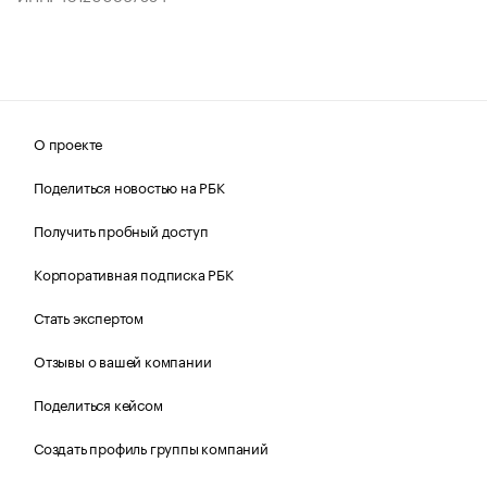
О проекте
Поделиться новостью на РБК
Получить пробный доступ
Корпоративная подписка РБК
Стать экспертом
Отзывы о вашей компании
Поделиться кейсом
Создать профиль группы компаний