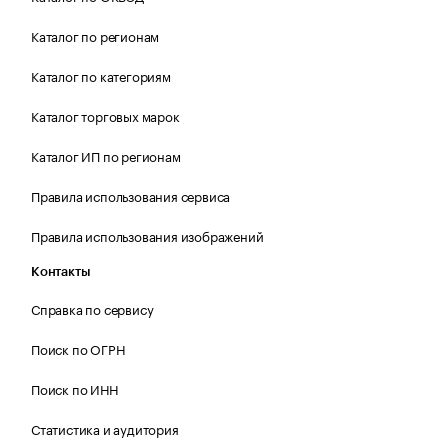
Каталог по регионам
Каталог по категориям
Каталог торговых марок
Каталог ИП по регионам
Правила использования сервиса
Правила использования изображений
Контакты
Справка по сервису
Поиск по ОГРН
Поиск по ИНН
Статистика и аудитория