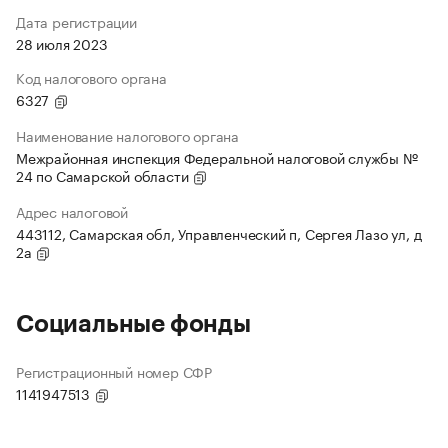
Дата регистрации
28 июля 2023
Код налогового органа
6327
Наименование налогового органа
Межрайонная инспекция Федеральной налоговой службы №
24 по Самарской области
Адрес налоговой
443112, Самарская обл, Управленческий п, Сергея Лазо ул, д
2а
Социальные фонды
Регистрационный номер СФР
1141947513