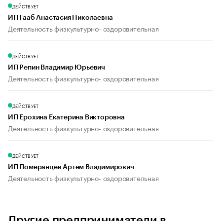
ДЕЙСТВУЕТ
ИП Гааб Анастасия Николаевна
Деятельность физкультурно- оздоровительная
ДЕЙСТВУЕТ
ИП Репин Владимир Юрьевич
Деятельность физкультурно- оздоровительная
ДЕЙСТВУЕТ
ИП Ерохина Екатерина Викторовна
Деятельность физкультурно- оздоровительная
ДЕЙСТВУЕТ
ИП Померанцев Артем Владимирович
Деятельность физкультурно- оздоровительная
Другие предприниматели в