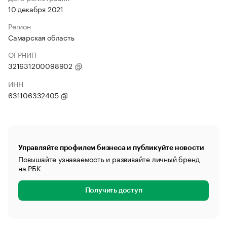
10 декабря 2021
Регион
Самарская область
ОГРНИП
321631200098902
ИНН
631106332405
Управляйте профилем бизнеса и публикуйте новости
Повышайте узнаваемость и развивайте личный бренд
на РБК
Получить доступ