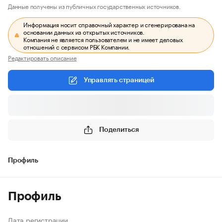
Данные получены из публичных государственных источников.
Информация носит справочный характер и сгенерирована на
основании данных из открытых источников.
Компания не является пользователем и не имеет деловых
отношений с сервисом РБК Компании.
Редактировать описание
Управлять страницей
Поделиться
Профиль
Профиль
Дата регистрации