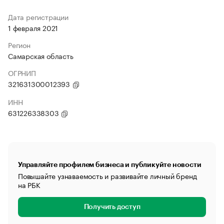
Дата регистрации
1 февраля 2021
Регион
Самарская область
ОГРНИП
321631300012393
ИНН
631226338303
Управляйте профилем бизнеса и публикуйте новости
Повышайте узнаваемость и развивайте личный бренд
на РБК
Получить доступ