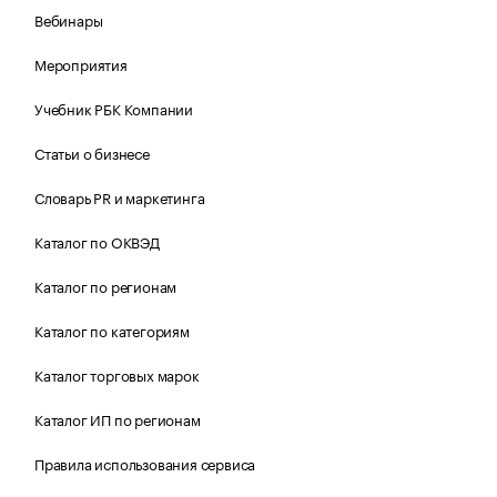
Вебинары
Мероприятия
Учебник РБК Компании
Статьи о бизнесе
Словарь PR и маркетинга
Каталог по ОКВЭД
Каталог по регионам
Каталог по категориям
Каталог торговых марок
Каталог ИП по регионам
Правила использования сервиса