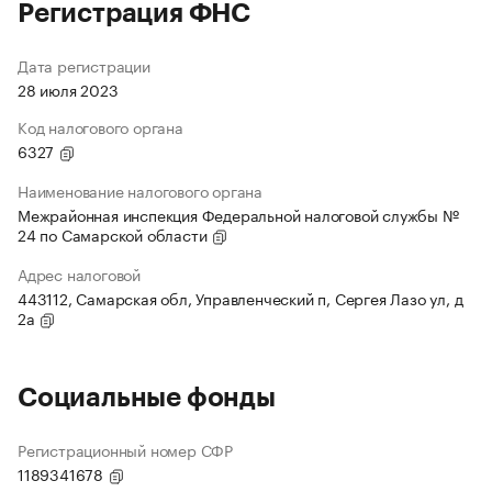
Регистрация ФНС
Дата регистрации
28 июля 2023
Код налогового органа
6327
Наименование налогового органа
Межрайонная инспекция Федеральной налоговой службы №
24 по Самарской области
Адрес налоговой
443112, Самарская обл, Управленческий п, Сергея Лазо ул, д
2а
Социальные фонды
Регистрационный номер СФР
1189341678