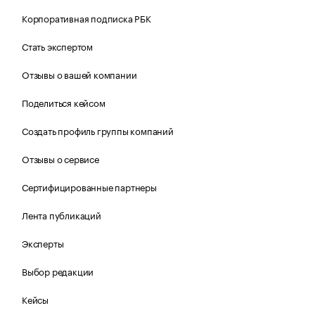
Корпоративная подписка РБК
Стать экспертом
Отзывы о вашей компании
Поделиться кейсом
Создать профиль группы компаний
Отзывы о сервисе
Сертифицированные партнеры
Лента публикаций
Эксперты
Выбор редакции
Кейсы