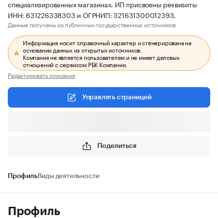
специализированных магазинах. ИП присвоены реквизиты
ИНН: 631226338303 и ОГРНИП: 321631300012393.
Данные получены из публичных государственных источников.
Информация носит справочный характер и сгенерирована на
основании данных из открытых источников.
Компания не является пользователем и не имеет деловых
отношений с сервисом РБК Компании.
Редактировать описание
Управлять страницей
Поделиться
Профиль
Виды деятельности
Профиль