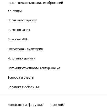
Правила использования изображений
Контакты
Справка по сервису
Поиск по ОГРН
Поиск по ИНН
Статистика и аудитория
Источники данных
Источник отчетности Контур.Фокус
Вопросы и ответы
Политика Cookies РБК
Контактная информация
Редакция