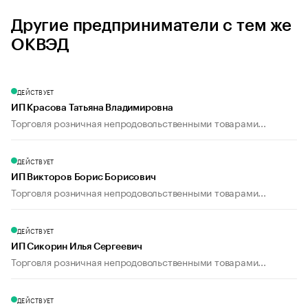
Другие предприниматели с тем же
ОКВЭД
ДЕЙСТВУЕТ
ИП Красова Татьяна Владимировна
Торговля розничная непродовольственными товарами...
ДЕЙСТВУЕТ
ИП Викторов Борис Борисович
Торговля розничная непродовольственными товарами...
ДЕЙСТВУЕТ
ИП Сикорин Илья Сергеевич
Торговля розничная непродовольственными товарами...
ДЕЙСТВУЕТ