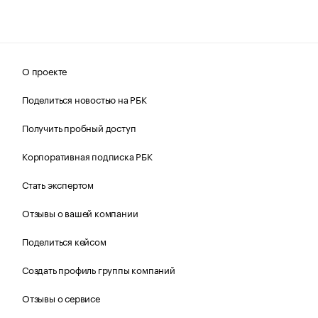
О проекте
Поделиться новостью на РБК
Получить пробный доступ
Корпоративная подписка РБК
Стать экспертом
Отзывы о вашей компании
Поделиться кейсом
Создать профиль группы компаний
Отзывы о сервисе