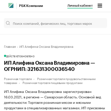
Личный кабинет
РБК Компании
Главная
ИП Алифина Оксана Владимировна
ДЕЙСТВУЕТ
ОБНОВЛЕНО
ИП Алифина Оксана Владимировна —
ОГРНИП: 321631300036540
Розничная торговля
Розничная торговля продовольственными
товарами
Розничная торговля пищевыми продуктами
ИП Алифина Оксана Владимировна зарегистрирован
16.03.2021, в регионе — Самарская область. Основной вид
деятельности: Торговля розничная мясом и мясными
продуктами в специализированных магазинах. ИП присвоены