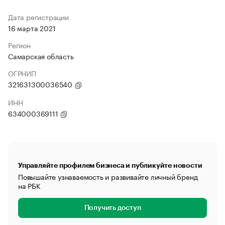
Дата регистрации
16 марта 2021
Регион
Самарская область
ОГРНИП
321631300036540
ИНН
634000369111
Управляйте профилем бизнеса и публикуйте новости
Повышайте узнаваемость и развивайте личный бренд
на РБК
Получить доступ