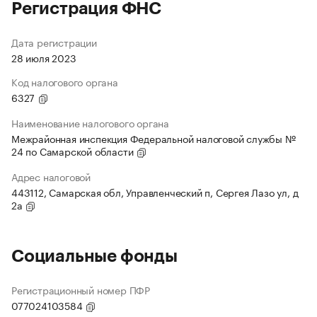
Регистрация ФНС
Дата регистрации
28 июля 2023
Код налогового органа
6327
Наименование налогового органа
Межрайонная инспекция Федеральной налоговой службы №
24 по Самарской области
Адрес налоговой
443112, Самарская обл, Управленческий п, Сергея Лазо ул, д
2а
Социальные фонды
Регистрационный номер ПФР
077024103584