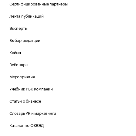
Сертифицированные партнеры
Лента публикаций
Эксперты
Выбор редакции
Кейсы
Вебинары
Мероприятия
Учебник РБК Компании
Статьи о бизнесе
Словарь PR и маркетинга
Каталог по ОКВЭД