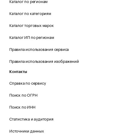
Каталог по регионам
Каталог по категориям
Каталог торговых марок
Каталог ИП по регионам
Правила использования сервиса
Правила использования изображений
Контакты
Справка по сервису
Поиск по ОГРН
Поиск по ИНН
Статистика и аудитория
Источники данных