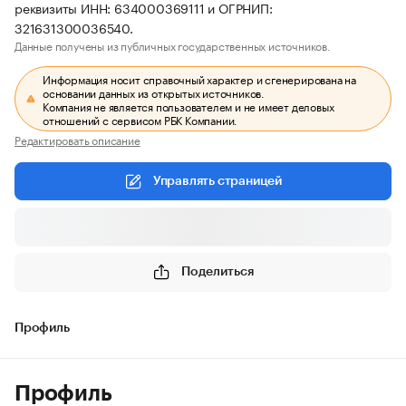
реквизиты ИНН: 634000369111 и ОГРНИП:
321631300036540.
Данные получены из публичных государственных источников.
Информация носит справочный характер и сгенерирована на
основании данных из открытых источников.
Компания не является пользователем и не имеет деловых
отношений с сервисом РБК Компании.
Редактировать описание
Управлять страницей
Поделиться
Профиль
Профиль