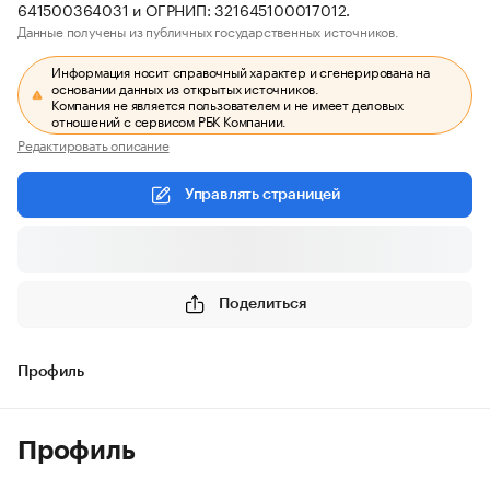
641500364031 и ОГРНИП: 321645100017012.
Данные получены из публичных государственных источников.
Информация носит справочный характер и сгенерирована на
основании данных из открытых источников.
Компания не является пользователем и не имеет деловых
отношений с сервисом РБК Компании.
Редактировать описание
Управлять страницей
Поделиться
Профиль
Профиль