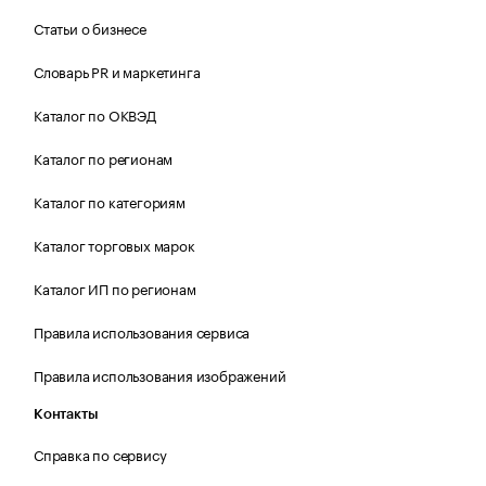
Статьи о бизнесе
Словарь PR и маркетинга
Каталог по ОКВЭД
Каталог по регионам
Каталог по категориям
Каталог торговых марок
Каталог ИП по регионам
Правила использования сервиса
Правила использования изображений
Контакты
Справка по сервису