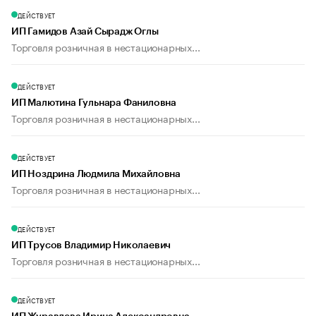
ДЕЙСТВУЕТ
ИП Гамидов Азай Сырадж Оглы
Торговля розничная в нестационарных...
ДЕЙСТВУЕТ
ИП Малютина Гульнара Фаниловна
Торговля розничная в нестационарных...
ДЕЙСТВУЕТ
ИП Ноздрина Людмила Михайловна
Торговля розничная в нестационарных...
ДЕЙСТВУЕТ
ИП Трусов Владимир Николаевич
Торговля розничная в нестационарных...
ДЕЙСТВУЕТ