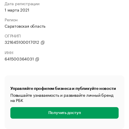
Дата регистрации
1 марта 2021
Регион
Саратовская область
ОГРНИП
321645100017012
ИНН
641500364031
Управляйте профилем бизнеса и публикуйте новости
Повышайте узнаваемость и развивайте личный бренд
на РБК
Получить доступ