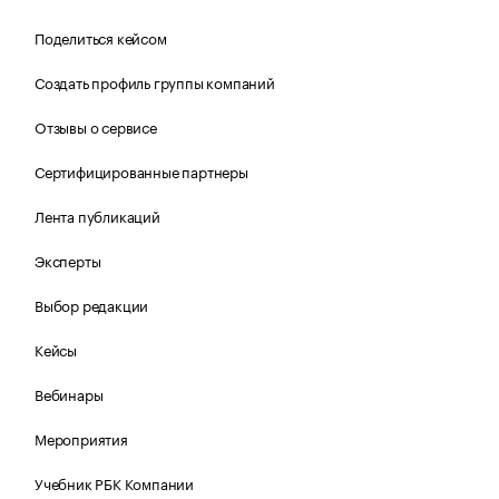
Поделиться кейсом
Создать профиль группы компаний
Отзывы о сервисе
Сертифицированные партнеры
Лента публикаций
Эксперты
Выбор редакции
Кейсы
Вебинары
Мероприятия
Учебник РБК Компании