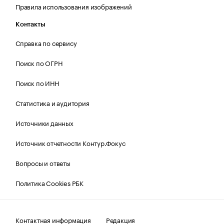
Правила использования изображений
Контакты
Справка по сервису
Поиск по ОГРН
Поиск по ИНН
Статистика и аудитория
Источники данных
Источник отчетности Контур.Фокус
Вопросы и ответы
Политика Cookies РБК
Контактная информация
Редакция