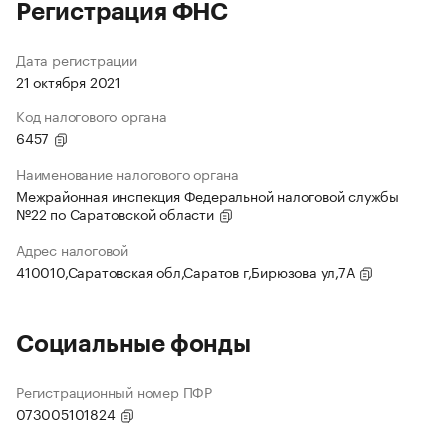
Регистрация ФНС
Дата регистрации
21 октября 2021
Код налогового органа
6457
Наименование налогового органа
Межрайонная инспекция Федеральной налоговой службы
№22 по Саратовской области
Адрес налоговой
410010,Саратовская обл,Саратов г,Бирюзова ул,7А
Социальные фонды
Регистрационный номер ПФР
073005101824