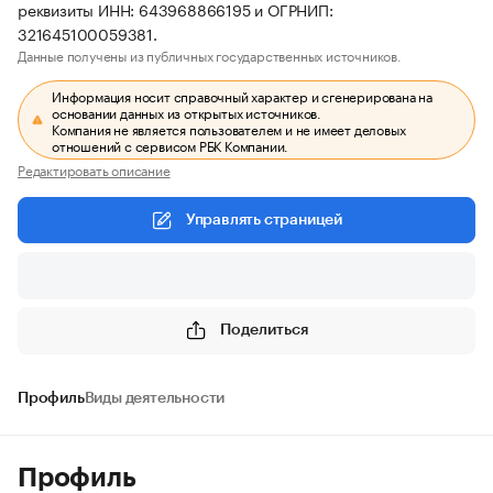
реквизиты ИНН: 643968866195 и ОГРНИП:
321645100059381.
Данные получены из публичных государственных источников.
Информация носит справочный характер и сгенерирована на
основании данных из открытых источников.
Компания не является пользователем и не имеет деловых
отношений с сервисом РБК Компании.
Редактировать описание
Управлять страницей
Поделиться
Профиль
Виды деятельности
Профиль