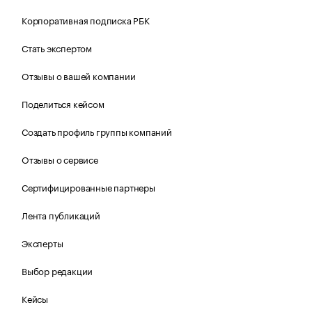
Корпоративная подписка РБК
Стать экспертом
Отзывы о вашей компании
Поделиться кейсом
Создать профиль группы компаний
Отзывы о сервисе
Сертифицированные партнеры
Лента публикаций
Эксперты
Выбор редакции
Кейсы