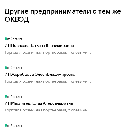
Другие предприниматели с тем же
ОКВЭД
ДЕЙСТВУЕТ
ИП Поздеева Татьяна Владимировна
Торговля розничная портьерами, тюлевыми...
ДЕЙСТВУЕТ
ИП Жеребцова Олеся Владимировна
Торговля розничная портьерами, тюлевыми...
ДЕЙСТВУЕТ
ИП Масливец Юлия Александровна
Торговля розничная портьерами, тюлевыми...
ДЕЙСТВУЕТ