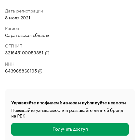
Дата регистрации
8 июля 2021
Регион
Саратовская область
ОГРНИП
321645100059381
ИНН
643968866195
Управляйте профилем бизнеса и публикуйте новости
Повышайте узнаваемость и развивайте личный бренд
на РБК
Получить доступ