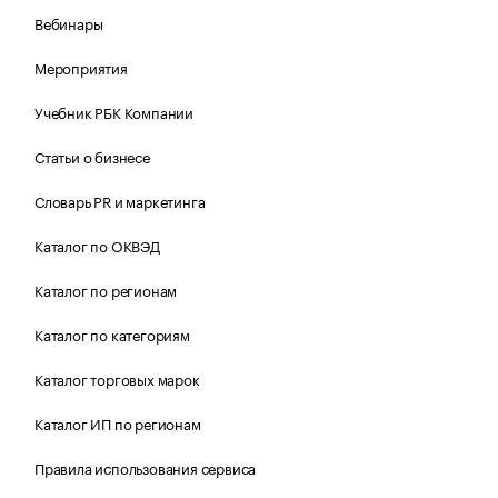
Вебинары
Мероприятия
Учебник РБК Компании
Статьи о бизнесе
Словарь PR и маркетинга
Каталог по ОКВЭД
Каталог по регионам
Каталог по категориям
Каталог торговых марок
Каталог ИП по регионам
Правила использования сервиса