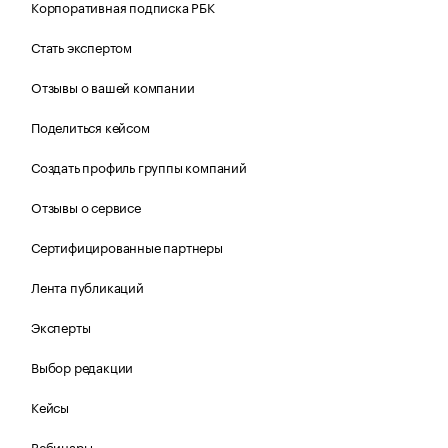
Корпоративная подписка РБК
Стать экспертом
Отзывы о вашей компании
Поделиться кейсом
Создать профиль группы компаний
Отзывы о сервисе
Сертифицированные партнеры
Лента публикаций
Эксперты
Выбор редакции
Кейсы
Вебинары