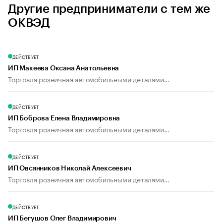
Другие предприниматели с тем же
ОКВЭД
ДЕЙСТВУЕТ
ИП Макеева Оксана Анатольевна
Торговля розничная автомобильными деталями...
ДЕЙСТВУЕТ
ИП Боброва Елена Владимировна
Торговля розничная автомобильными деталями...
ДЕЙСТВУЕТ
ИП Овсянников Николай Алексеевич
Торговля розничная автомобильными деталями...
ДЕЙСТВУЕТ
ИП Бегушов Олег Владимирович