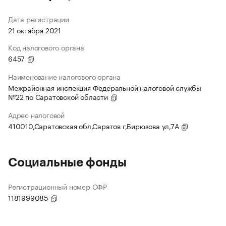
Дата регистрации
21 октября 2021
Код налогового органа
6457
Наименование налогового органа
Межрайонная инспекция Федеральной налоговой службы
№22 по Саратовской области
Адрес налоговой
410010,Саратовская обл,Саратов г,Бирюзова ул,7А
Социальные фонды
Регистрационный номер СФР
1181999085