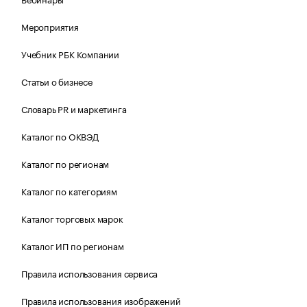
Мероприятия
Учебник РБК Компании
Статьи о бизнесе
Словарь PR и маркетинга
Каталог по ОКВЭД
Каталог по регионам
Каталог по категориям
Каталог торговых марок
Каталог ИП по регионам
Правила использования сервиса
Правила использования изображений