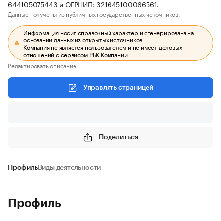
644105075443 и ОГРНИП: 321645100066561.
Данные получены из публичных государственных источников.
Информация носит справочный характер и сгенерирована на
основании данных из открытых источников.
Компания не является пользователем и не имеет деловых
отношений с сервисом РБК Компании.
Редактировать описание
Управлять страницей
Поделиться
Профиль
Виды деятельности
Профиль