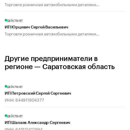
Торговля розничная автомобильными деталями...
ДЕЙСТВУЕТ
ИП Юрцевич Сергей Васильевич
Торговля розничная автомобильными деталями...
Другие предприниматели в
регионе — Саратовская область
ДЕЙСТВУЕТ
ИП Петровский Сергей Сергеевич
ИНН: 644911904377
ДЕЙСТВУЕТ
ИП Шалаев Александр Сергеевич
ИНН: 645115417994