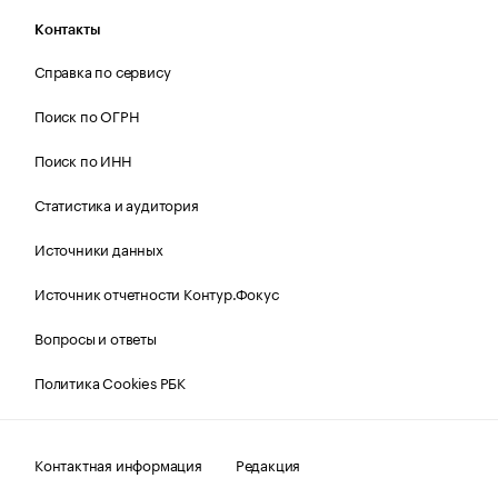
Контакты
Справка по сервису
Поиск по ОГРН
Поиск по ИНН
Статистика и аудитория
Источники данных
Источник отчетности Контур.Фокус
Вопросы и ответы
Политика Cookies РБК
Контактная информация
Редакция