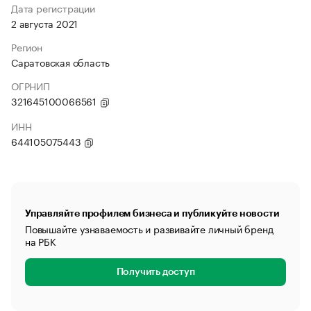
Дата регистрации
2 августа 2021
Регион
Саратовская область
ОГРНИП
321645100066561
ИНН
644105075443
Управляйте профилем бизнеса и публикуйте новости
Повышайте узнаваемость и развивайте личный бренд
на РБК
Получить доступ