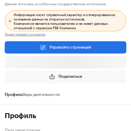
Данные получены из публичных государственных источников.
Информация носит справочный характер и сгенерирована на
основании данных из открытых источников.
Компания не является пользователем и не имеет деловых
отношений с сервисом РБК Компании.
Редактировать описание
Управлять страницей
Поделиться
Профиль
Виды деятельности
Профиль
Дата регистрации