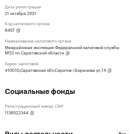
Дата регистрации
21 октября 2021
Код налогового органа
6457
Наименование налогового органа
Межрайонная инспекция Федеральной налоговой службы
№22 по Саратовской области
Адрес налоговой
410010,Саратовская обл,Саратов г,Бирюзова ул,7А
Социальные фонды
Регистрационный номер СФР
1139522344