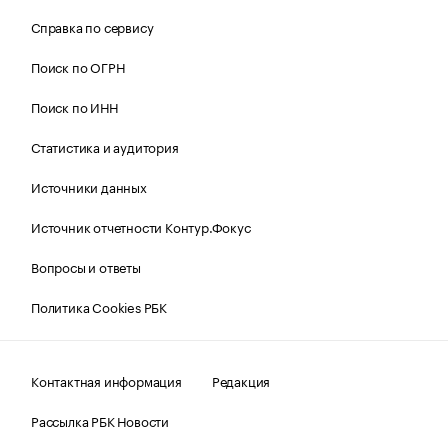
Справка по сервису
Поиск по ОГРН
Поиск по ИНН
Статистика и аудитория
Источники данных
Источник отчетности Контур.Фокус
Вопросы и ответы
Политика Cookies РБК
Контактная информация
Редакция
Рассылка РБК Новости