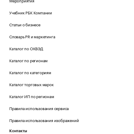
Мероприятия
Учебник РБК Компании
Статьи о бизнесе
Словарь PR и маркетинга
Каталог по ОКВЭД
Каталог по регионам
Каталог по категориям
Каталог торговых марок
Каталог ИП по регионам
Правила использования сервиса
Правила использования изображений
Контакты