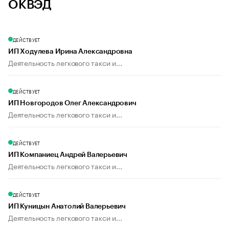
ОКВЭД
ДЕЙСТВУЕТ
ИП Ходулева Ирина Александровна
Деятельность легкового такси и...
ДЕЙСТВУЕТ
ИП Новгородов Олег Александрович
Деятельность легкового такси и...
ДЕЙСТВУЕТ
ИП Компаниец Андрей Валерьевич
Деятельность легкового такси и...
ДЕЙСТВУЕТ
ИП Куницын Анатолий Валерьевич
Деятельность легкового такси и...