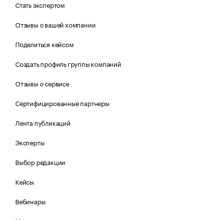
Стать экспертом
Отзывы о вашей компании
Поделиться кейсом
Создать профиль группы компаний
Отзывы о сервисе
Сертифицированные партнеры
Лента публикаций
Эксперты
Выбор редакции
Кейсы
Вебинары