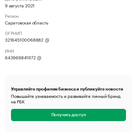
9 августа 2021
Регион
Саратовская область
ОГРНИП
321645100068882
ИНН
643969841972
Управляйте профилем бизнеса и публикуйте новости
Повышайте узнаваемость и развивайте личный бренд
на РБК
Получить доступ