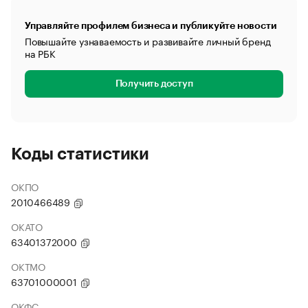
Управляйте профилем бизнеса и публикуйте новости
Повышайте узнаваемость и развивайте личный бренд
на РБК
Получить доступ
Коды статистики
ОКПО
2010466489
ОКАТО
63401372000
ОКТМО
63701000001
ОКФС