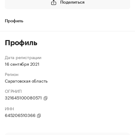
Поделиться
Профиль
Профиль
Дата регистрации
16 сентября 2021
Регион
Саратовская область
ОГРНИП
321645100080571
ИНН
645206510366