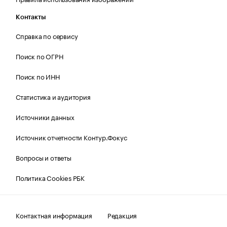
Контакты
Справка по сервису
Поиск по ОГРН
Поиск по ИНН
Статистика и аудитория
Источники данных
Источник отчетности Контур.Фокус
Вопросы и ответы
Политика Cookies РБК
Контактная информация
Редакция