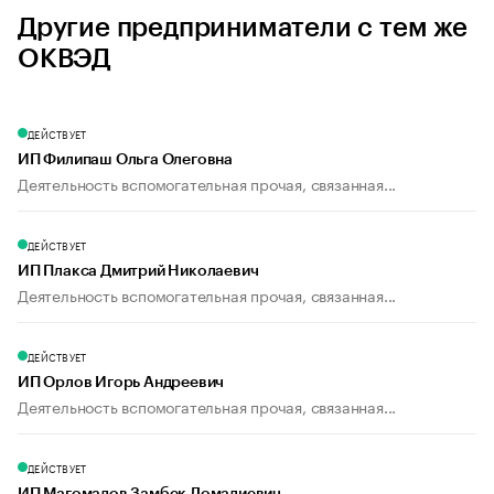
Другие предприниматели с тем же
ОКВЭД
ДЕЙСТВУЕТ
ИП Филипаш Ольга Олеговна
Деятельность вспомогательная прочая, связанная...
ДЕЙСТВУЕТ
ИП Плакса Дмитрий Николаевич
Деятельность вспомогательная прочая, связанная...
ДЕЙСТВУЕТ
ИП Орлов Игорь Андреевич
Деятельность вспомогательная прочая, связанная...
ДЕЙСТВУЕТ