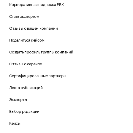
Корпоративная подписка РБК
Стать экспертом
Отзывы о вашей компании
Поделиться кейсом
Создать профиль группы компаний
Отзывы о сервисе
Сертифицированные партнеры
Лента публикаций
Эксперты
Выбор редакции
Кейсы