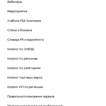
Вебинары
Мероприятия
Учебник РБК Компании
Статьи о бизнесе
Словарь PR и маркетинга
Каталог по ОКВЭД
Каталог по регионам
Каталог по категориям
Каталог торговых марок
Каталог ИП по регионам
Правила использования сервиса
Правила использования изображений