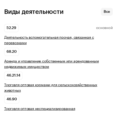
Виды деятельности
Все
52.29
ОСНОВНОЙ
Деятельность вспомогательная прочая, связанная с
перевозками
68.20
Аренда и управление собственным или арендованным
недвижимым имуществом
46.21.14
Торговля оптовая кормами для сельскохозяйственных
животных
46.90
Торговля оптовая неспециализированная