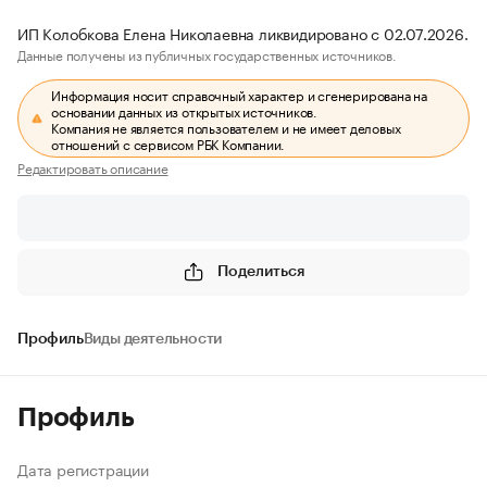
ИП Колобкова Елена Николаевна ликвидировано с 02.07.2026.
Данные получены из публичных государственных источников.
Информация носит справочный характер и сгенерирована на
основании данных из открытых источников.
Компания не является пользователем и не имеет деловых
отношений с сервисом РБК Компании.
Редактировать описание
Поделиться
Профиль
Виды деятельности
Профиль
Дата регистрации