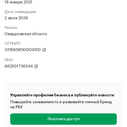
18 января 2021
Дата ликвидации
2 июля 2026
Регион
Свердловская область
ОГРНИП
321665800004510
ИНН
662501736544
Управляйте профилем бизнеса и публикуйте новости
Повышайте узнаваемость и развивайте личный бренд
на РБК
Получить доступ