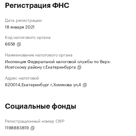
Регистрация ФНС
Дата регистрации
18 января 2021
Код налогового органа
6658
Наименование налогового органа
Инспекция Федеральной налоговой службы по Верх-
Исетскому району г.Екатеринбурга
Адрес налоговой
620014,Екатеринбург г,Хомякова ул,4
Социальные фонды
Регистрационный номер СФР
1198883819