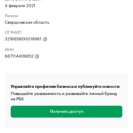
4 февраля 2021
Регион
Свердловская область
ОГРНИП
321665800018661
ИНН
667114409852
Управляйте профилем бизнеса и публикуйте новости
Повышайте узнаваемость и развивайте личный бренд
на РБК
Получить доступ