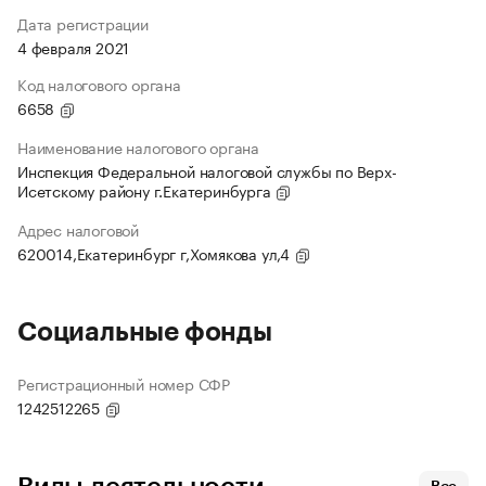
Дата регистрации
4 февраля 2021
Код налогового органа
6658
Наименование налогового органа
Инспекция Федеральной налоговой службы по Верх-
Исетскому району г.Екатеринбурга
Адрес налоговой
620014,Екатеринбург г,Хомякова ул,4
Социальные фонды
Регистрационный номер СФР
1242512265