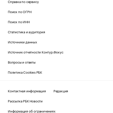
Справка по сервису
Поиск по ОГРН
Поиск по ИНН
Статистика и аудитория
Источники данных
Источник отчетности Контур.Фокус
Вопросы и ответы
Политика Cookies РБК
Контактная информация
Редакция
Рассылка РБК Новости
Информация об ограничениях