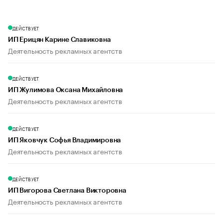
ДЕЙСТВУЕТ
ИП Ерицян Карине Славиковна
Деятельность рекламных агентств
ДЕЙСТВУЕТ
ИП Жулимова Оксана Михайловна
Деятельность рекламных агентств
ДЕЙСТВУЕТ
ИП Яковчук Софья Владимировна
Деятельность рекламных агентств
ДЕЙСТВУЕТ
ИП Вигорова Светлана Викторовна
Деятельность рекламных агентств