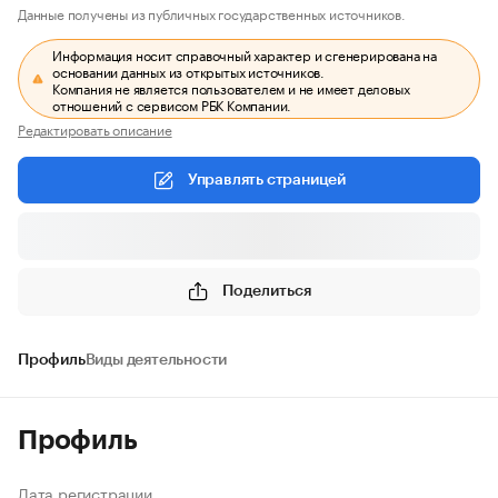
Данные получены из публичных государственных источников.
Информация носит справочный характер и сгенерирована на
основании данных из открытых источников.
Компания не является пользователем и не имеет деловых
отношений с сервисом РБК Компании.
Редактировать описание
Управлять страницей
Поделиться
Профиль
Виды деятельности
Профиль
Дата регистрации