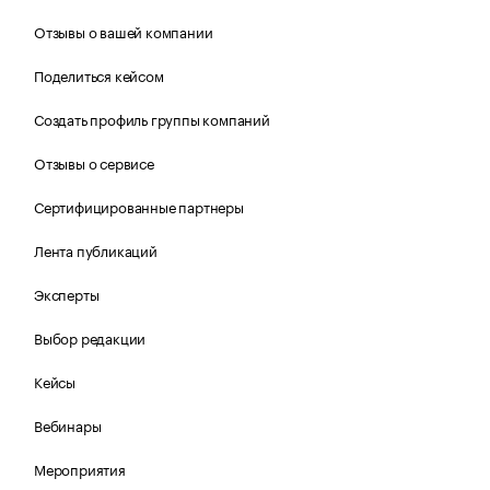
Отзывы о вашей компании
Поделиться кейсом
Создать профиль группы компаний
Отзывы о сервисе
Сертифицированные партнеры
Лента публикаций
Эксперты
Выбор редакции
Кейсы
Вебинары
Мероприятия