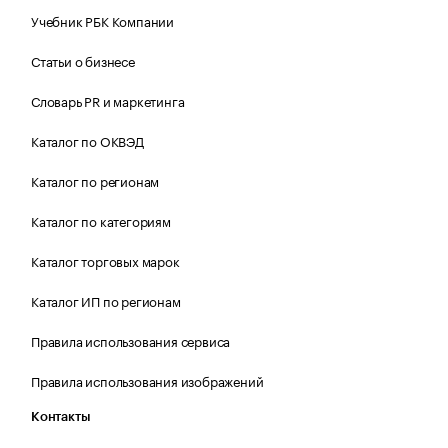
Учебник РБК Компании
Статьи о бизнесе
Словарь PR и маркетинга
Каталог по ОКВЭД
Каталог по регионам
Каталог по категориям
Каталог торговых марок
Каталог ИП по регионам
Правила использования сервиса
Правила использования изображений
Контакты