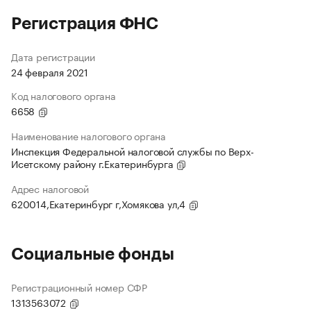
Регистрация ФНС
Дата регистрации
24 февраля 2021
Код налогового органа
6658
Наименование налогового органа
Инспекция Федеральной налоговой службы по Верх-
Исетскому району г.Екатеринбурга
Адрес налоговой
620014,Екатеринбург г,Хомякова ул,4
Социальные фонды
Регистрационный номер СФР
1313563072