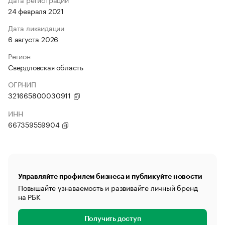
24 февраля 2021
Дата ликвидации
6 августа 2026
Регион
Свердловская область
ОГРНИП
321665800030911
ИНН
667359559904
Управляйте профилем бизнеса и публикуйте новости
Повышайте узнаваемость и развивайте личный бренд
на РБК
Получить доступ