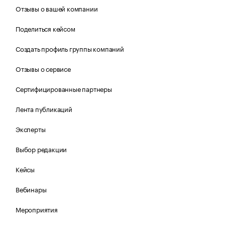
Отзывы о вашей компании
Поделиться кейсом
Создать профиль группы компаний
Отзывы о сервисе
Сертифицированные партнеры
Лента публикаций
Эксперты
Выбор редакции
Кейсы
Вебинары
Мероприятия