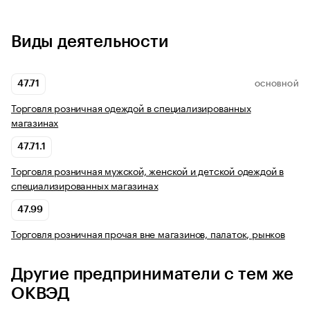
Виды деятельности
47.71
ОСНОВНОЙ
Торговля розничная одеждой в специализированных
магазинах
47.71.1
Торговля розничная мужской, женской и детской одеждой в
специализированных магазинах
47.99
Торговля розничная прочая вне магазинов, палаток, рынков
Другие предприниматели с тем же
ОКВЭД