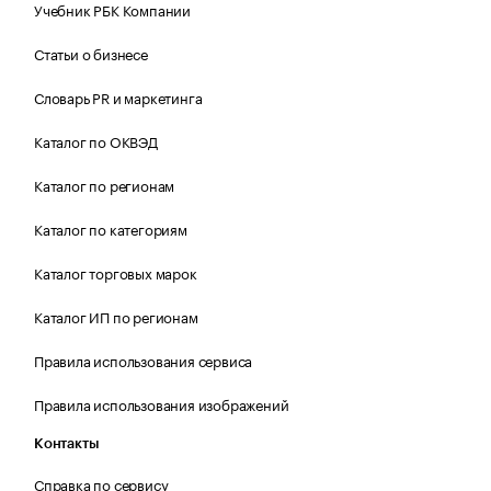
Учебник РБК Компании
Статьи о бизнесе
Словарь PR и маркетинга
Каталог по ОКВЭД
Каталог по регионам
Каталог по категориям
Каталог торговых марок
Каталог ИП по регионам
Правила использования сервиса
Правила использования изображений
Контакты
Справка по сервису