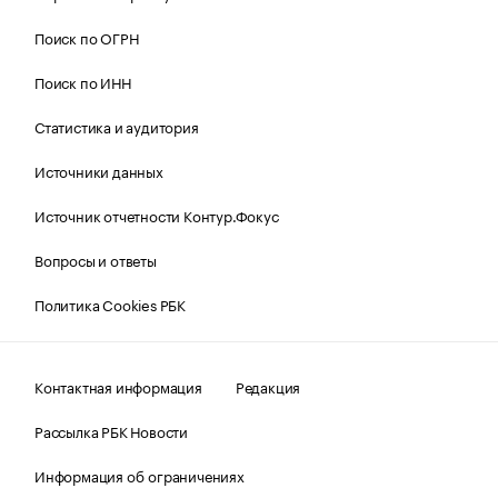
Поиск по ОГРН
Поиск по ИНН
Статистика и аудитория
Источники данных
Источник отчетности Контур.Фокус
Вопросы и ответы
Политика Cookies РБК
Контактная информация
Редакция
Рассылка РБК Новости
Информация об ограничениях