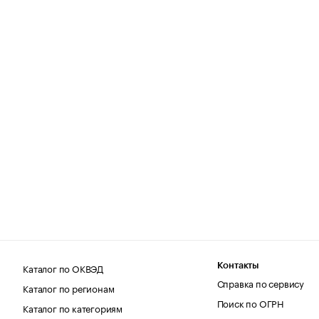
Каталог по ОКВЭД
Контакты
Справка по сервису
Каталог по регионам
Поиск по ОГРН
Каталог по категориям