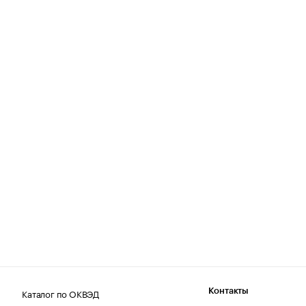
Каталог по ОКВЭД
Контакты