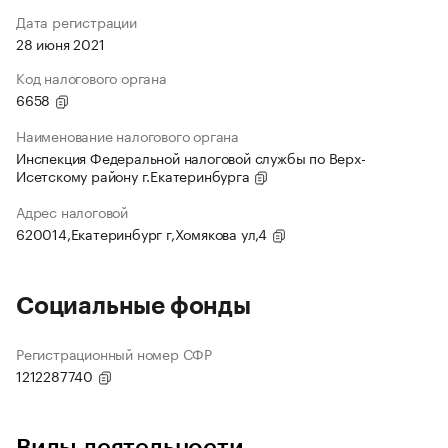
Дата регистрации
28 июня 2021
Код налогового органа
6658
Наименование налогового органа
Инспекция Федеральной налоговой службы по Верх-
Исетскому району г.Екатеринбурга
Адрес налоговой
620014,Екатеринбург г,Хомякова ул,4
Социальные фонды
Регистрационный номер СФР
1212287740