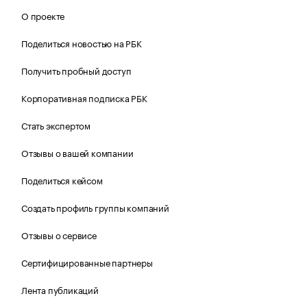
О проекте
Поделиться новостью на РБК
Получить пробный доступ
Корпоративная подписка РБК
Стать экспертом
Отзывы о вашей компании
Поделиться кейсом
Создать профиль группы компаний
Отзывы о сервисе
Сертифицированные партнеры
Лента публикаций