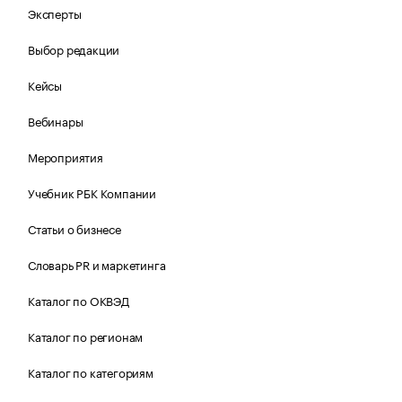
Эксперты
Выбор редакции
Кейсы
Вебинары
Мероприятия
Учебник РБК Компании
Статьи о бизнесе
Словарь PR и маркетинга
Каталог по ОКВЭД
Каталог по регионам
Каталог по категориям