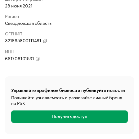
28 июня 2021
Регион
Свердловская область
ОГРНИП
321665800111481
ИНН
661708101531
Управляйте профилем бизнеса и публикуйте новости
Повышайте узнаваемость и развивайте личный бренд
на РБК
Получить доступ