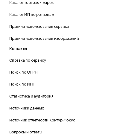
Каталог торговых марок
Каталог ИП по регионам
Правила использования сервиса
Правила использования изображений
Контакты
Справка по сервису
Поиск по ОГРН
Поиск по ИНН
Статистика и аудитория
Источники данных
Источник отчетности Контур.Фокус
Вопросы и ответы