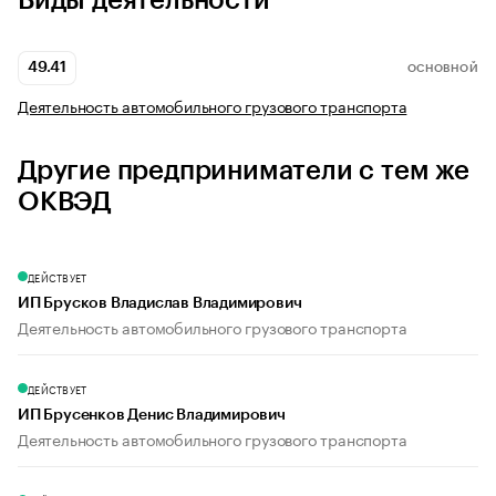
Виды деятельности
49.41
ОСНОВНОЙ
Деятельность автомобильного грузового транспорта
Другие предприниматели с тем же
ОКВЭД
ДЕЙСТВУЕТ
ИП Брусков Владислав Владимирович
Деятельность автомобильного грузового транспорта
ДЕЙСТВУЕТ
ИП Брусенков Денис Владимирович
Деятельность автомобильного грузового транспорта