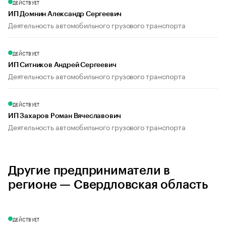
ДЕЙСТВУЕТ
ИП Домнин Александр Сергеевич
Деятельность автомобильного грузового транспорта
ДЕЙСТВУЕТ
ИП Ситников Андрей Сергеевич
Деятельность автомобильного грузового транспорта
ДЕЙСТВУЕТ
ИП Захаров Роман Вячеславович
Деятельность автомобильного грузового транспорта
Другие предприниматели в
регионе — Свердловская область
ДЕЙСТВУЕТ