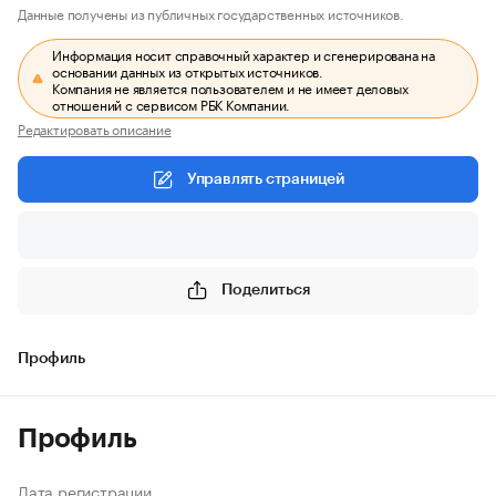
Данные получены из публичных государственных источников.
Информация носит справочный характер и сгенерирована на
основании данных из открытых источников.
Компания не является пользователем и не имеет деловых
отношений с сервисом РБК Компании.
Редактировать описание
Управлять страницей
Поделиться
Профиль
Профиль
Дата регистрации