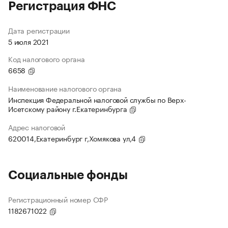
Регистрация ФНС
Дата регистрации
5 июля 2021
Код налогового органа
6658
Наименование налогового органа
Инспекция Федеральной налоговой службы по Верх-
Исетскому району г.Екатеринбурга
Адрес налоговой
620014,Екатеринбург г,Хомякова ул,4
Социальные фонды
Регистрационный номер СФР
1182671022