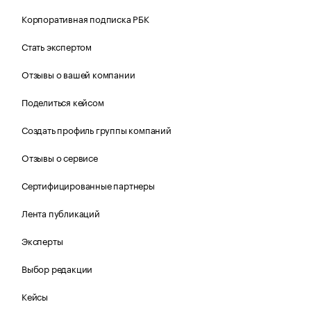
Корпоративная подписка РБК
Стать экспертом
Отзывы о вашей компании
Поделиться кейсом
Создать профиль группы компаний
Отзывы о сервисе
Сертифицированные партнеры
Лента публикаций
Эксперты
Выбор редакции
Кейсы