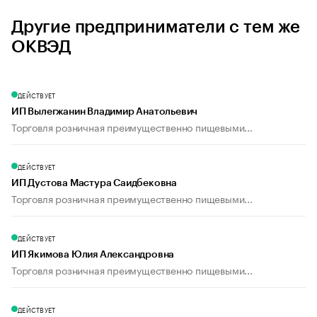
Другие предприниматели с тем же
ОКВЭД
ДЕЙСТВУЕТ
ИП Вылегжанин Владимир Анатольевич
Торговля розничная преимущественно пищевыми...
ДЕЙСТВУЕТ
ИП Дустова Мастура Саидбековна
Торговля розничная преимущественно пищевыми...
ДЕЙСТВУЕТ
ИП Якимова Юлия Александровна
Торговля розничная преимущественно пищевыми...
ДЕЙСТВУЕТ