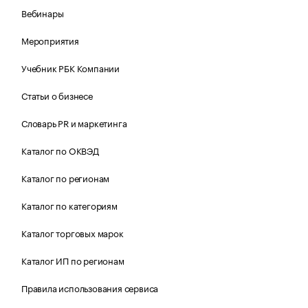
Вебинары
Мероприятия
Учебник РБК Компании
Статьи о бизнесе
Словарь PR и маркетинга
Каталог по ОКВЭД
Каталог по регионам
Каталог по категориям
Каталог торговых марок
Каталог ИП по регионам
Правила использования сервиса