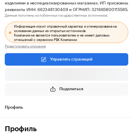
изделиями в неспециализированных магазинах. ИП присвоены
реквизиты ИНН: 662348130409 и ОГРНИП: 321665800115585.
Данные получены из публичных государственных источников.
Информация носит справочный характер и сгенерирована на
основании данных из открытых источников.
Компания не является пользователем и не имеет деловых
отношений с сервисом РБК Компании.
Редактировать описание
Управлять страницей
Поделиться
Профиль
Профиль