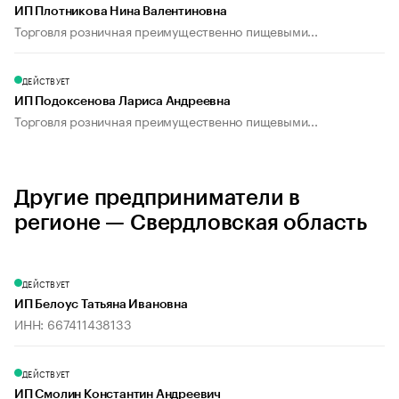
ИП Плотникова Нина Валентиновна
Торговля розничная преимущественно пищевыми...
ДЕЙСТВУЕТ
ИП Подоксенова Лариса Андреевна
Торговля розничная преимущественно пищевыми...
Другие предприниматели в
регионе — Свердловская область
ДЕЙСТВУЕТ
ИП Белоус Татьяна Ивановна
ИНН: 667411438133
ДЕЙСТВУЕТ
ИП Смолин Константин Андреевич