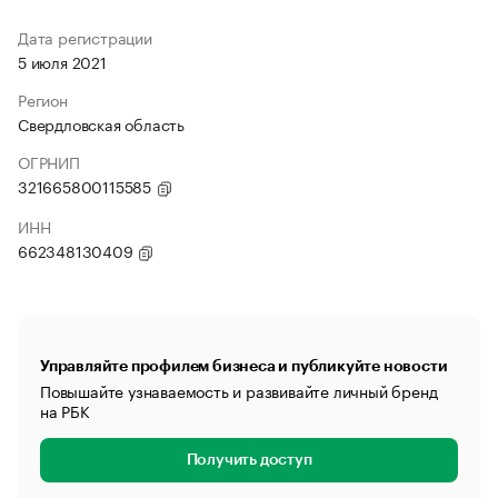
Дата регистрации
5 июля 2021
Регион
Свердловская область
ОГРНИП
321665800115585
ИНН
662348130409
Управляйте профилем бизнеса и публикуйте новости
Повышайте узнаваемость и развивайте личный бренд
на РБК
Получить доступ