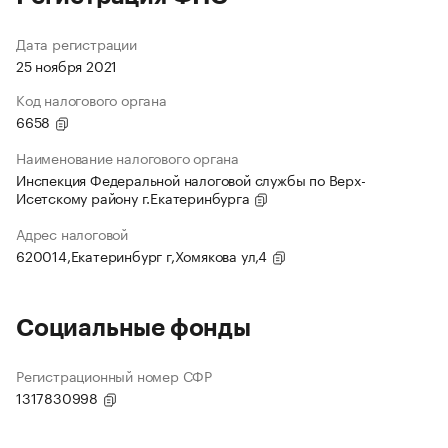
Дата регистрации
25 ноября 2021
Код налогового органа
6658
Наименование налогового органа
Инспекция Федеральной налоговой службы по Верх-
Исетскому району г.Екатеринбурга
Адрес налоговой
620014,Екатеринбург г,Хомякова ул,4
Социальные фонды
Регистрационный номер СФР
1317830998