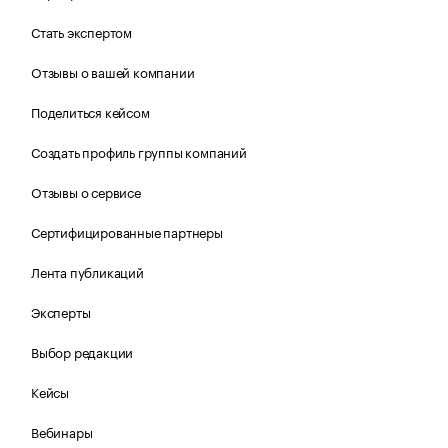
Стать экспертом
Отзывы о вашей компании
Поделиться кейсом
Создать профиль группы компаний
Отзывы о сервисе
Сертифицированные партнеры
Лента публикаций
Эксперты
Выбор редакции
Кейсы
Вебинары