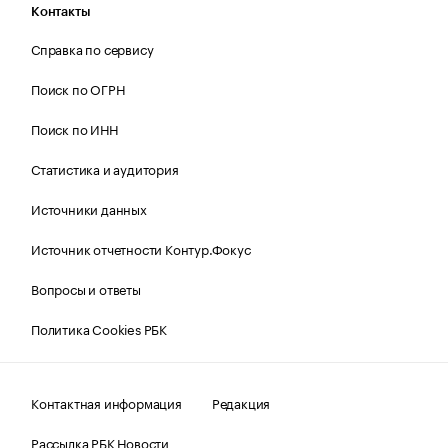
Контакты
Справка по сервису
Поиск по ОГРН
Поиск по ИНН
Статистика и аудитория
Источники данных
Источник отчетности Контур.Фокус
Вопросы и ответы
Политика Cookies РБК
Контактная информация
Редакция
Рассылка РБК Новости