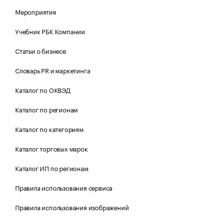
Мероприятия
Учебник РБК Компании
Статьи о бизнесе
Словарь PR и маркетинга
Каталог по ОКВЭД
Каталог по регионам
Каталог по категориям
Каталог торговых марок
Каталог ИП по регионам
Правила использования сервиса
Правила использования изображений