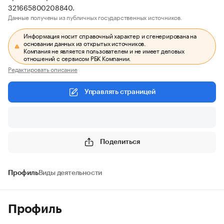
321665800208840.
Данные получены из публичных государственных источников.
Информация носит справочный характер и сгенерирована на
основании данных из открытых источников.
Компания не является пользователем и не имеет деловых
отношений с сервисом РБК Компании.
Редактировать описание
Управлять страницей
Поделиться
Профиль
Виды деятельности
Профиль