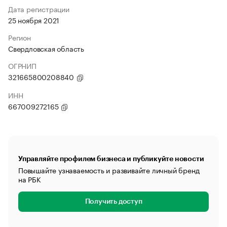
Дата регистрации
25 ноября 2021
Регион
Свердловская область
ОГРНИП
321665800208840
ИНН
667009272165
Управляйте профилем бизнеса и публикуйте новости
Повышайте узнаваемость и развивайте личный бренд
на РБК
Получить доступ