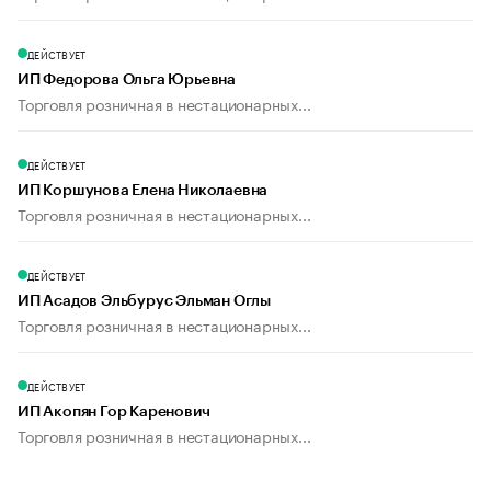
ДЕЙСТВУЕТ
ИП Федорова Ольга Юрьевна
Торговля розничная в нестационарных...
ДЕЙСТВУЕТ
ИП Коршунова Елена Николаевна
Торговля розничная в нестационарных...
ДЕЙСТВУЕТ
ИП Асадов Эльбурус Эльман Оглы
Торговля розничная в нестационарных...
ДЕЙСТВУЕТ
ИП Акопян Гор Каренович
Торговля розничная в нестационарных...