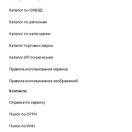
Каталог по ОКВЭД
Каталог по регионам
Каталог по категориям
Каталог торговых марок
Каталог ИП по регионам
Правила использования сервиса
Правила использования изображений
Контакты
Справка по сервису
Поиск по ОГРН
Поиск по ИНН