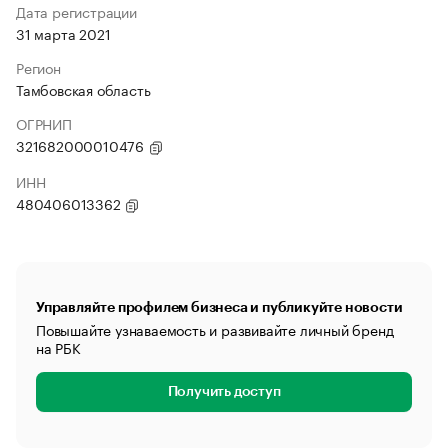
Дата регистрации
31 марта 2021
Регион
Тамбовская область
ОГРНИП
321682000010476
ИНН
480406013362
Управляйте профилем бизнеса и публикуйте новости
Повышайте узнаваемость и развивайте личный бренд
на РБК
Получить доступ