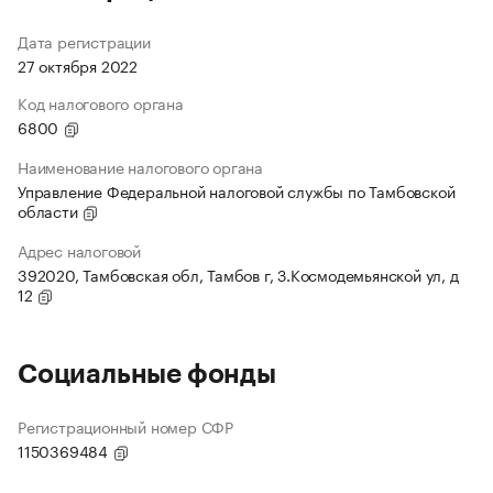
Дата регистрации
27 октября 2022
Код налогового органа
6800
Наименование налогового органа
Управление Федеральной налоговой службы по Тамбовской
области
Адрес налоговой
392020, Тамбовская обл, Тамбов г, З.Космодемьянской ул, д
12
Социальные фонды
Регистрационный номер СФР
1150369484