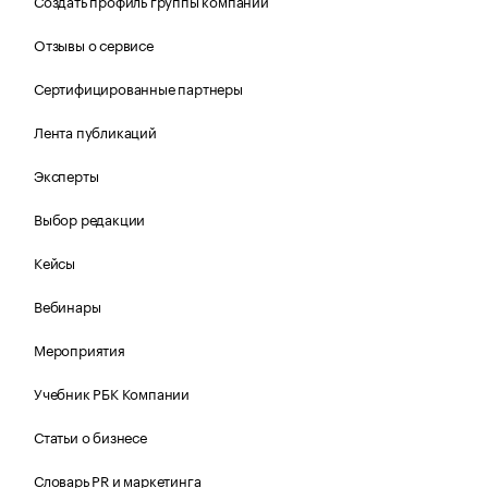
Создать профиль группы компаний
Отзывы о сервисе
Сертифицированные партнеры
Лента публикаций
Эксперты
Выбор редакции
Кейсы
Вебинары
Мероприятия
Учебник РБК Компании
Статьи о бизнесе
Словарь PR и маркетинга