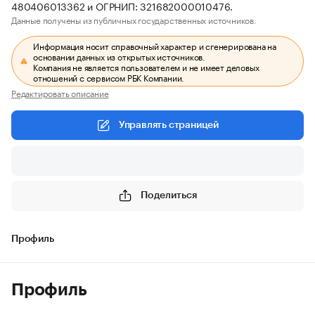
480406013362 и ОГРНИП: 321682000010476.
Данные получены из публичных государственных источников.
Информация носит справочный характер и сгенерирована на
основании данных из открытых источников.
Компания не является пользователем и не имеет деловых
отношений с сервисом РБК Компании.
Редактировать описание
Управлять страницей
Поделиться
Профиль
Профиль