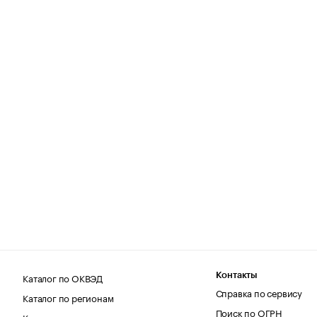
Каталог по ОКВЭД
Контакты
Справка по сервису
Каталог по регионам
Поиск по ОГРН
Каталог по категориям