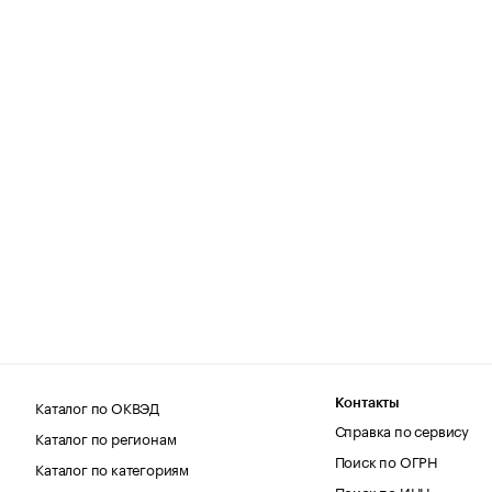
Каталог по ОКВЭД
Контакты
Справка по сервису
Каталог по регионам
Поиск по ОГРН
Каталог по категориям
Поиск по ИНН