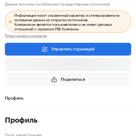
Данные получены из публичных государственных источников.
Информация носит справочный характер и сгенерирована на
основании данных из открытых источников.
Компания не является пользователем и не имеет деловых
отношений с сервисом РБК Компании.
Редактировать описание
Управлять страницей
Поделиться
Профиль
Профиль
Дата регистрации