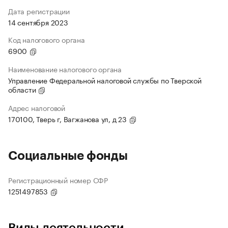
Дата регистрации
14 сентября 2023
Код налогового органа
6900
Наименование налогового органа
Управление Федеральной налоговой службы по Тверской
области
Адрес налоговой
170100, Тверь г, Вагжанова ул, д 23
Социальные фонды
Регистрационный номер СФР
1251497853