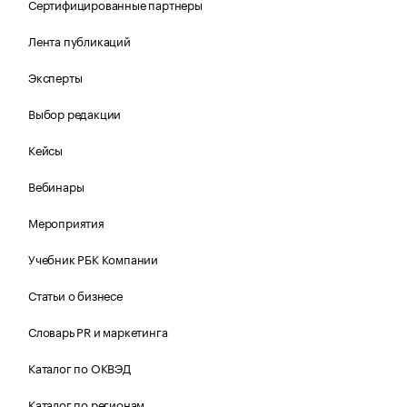
Сертифицированные партнеры
Лента публикаций
Эксперты
Выбор редакции
Кейсы
Вебинары
Мероприятия
Учебник РБК Компании
Статьи о бизнесе
Словарь PR и маркетинга
Каталог по ОКВЭД
Каталог по регионам