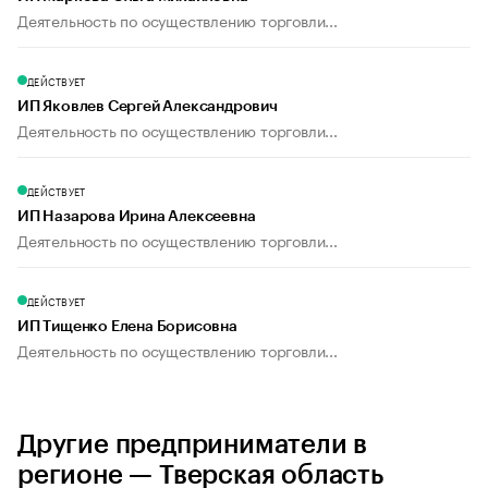
Деятельность по осуществлению торговли...
ДЕЙСТВУЕТ
ИП Яковлев Сергей Александрович
Деятельность по осуществлению торговли...
ДЕЙСТВУЕТ
ИП Назарова Ирина Алексеевна
Деятельность по осуществлению торговли...
ДЕЙСТВУЕТ
ИП Тищенко Елена Борисовна
Деятельность по осуществлению торговли...
Другие предприниматели в
регионе — Тверская область