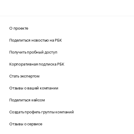
О проекте
Поделиться новостью на РБК
Получить пробный доступ
Корпоративная подписка РБК
Стать экспертом
Отзывы о вашей компании
Поделиться кейсом
Создать профиль группы компаний
Отзывы о сервисе