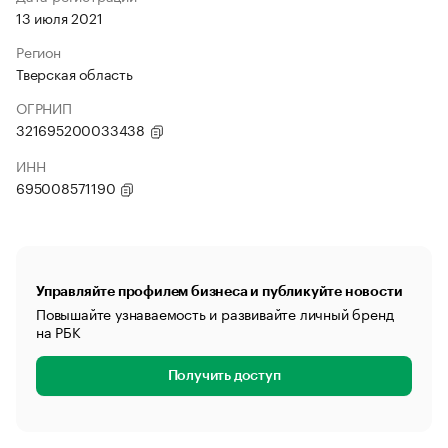
13 июля 2021
Регион
Тверская область
ОГРНИП
321695200033438
ИНН
695008571190
Управляйте профилем бизнеса и публикуйте новости
Повышайте узнаваемость и развивайте личный бренд
на РБК
Получить доступ