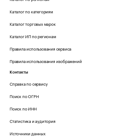
Каталог по категориям
Каталог торговых марок
Каталог ИП по регионам
Правила использования сервиса
Правила использования изображений
Контакты
Справка по сервису
Поиск по ОГРН
Поиск по ИНН
Статистика и аудитория
Источники данных