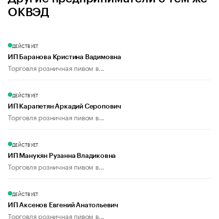
ОКВЭД
ДЕЙСТВУЕТ
ИП Баранова Кристина Вадимовна
Торговля розничная пивом в...
ДЕЙСТВУЕТ
ИП Карапетян Аркадий Серопович
Торговля розничная пивом в...
ДЕЙСТВУЕТ
ИП Манукян Рузанна Владиковна
Торговля розничная пивом в...
ДЕЙСТВУЕТ
ИП Аксенов Евгений Анатольевич
Торговля розничная пивом в...