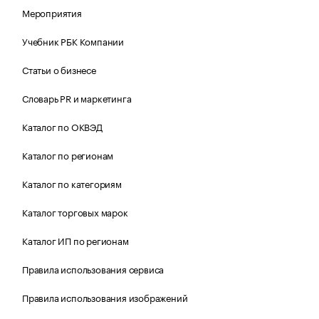
Мероприятия
Учебник РБК Компании
Статьи о бизнесе
Словарь PR и маркетинга
Каталог по ОКВЭД
Каталог по регионам
Каталог по категориям
Каталог торговых марок
Каталог ИП по регионам
Правила использования сервиса
Правила использования изображений