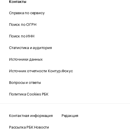
Контакты
Справка по сервису
Поиск по ОГРН
Поиск по ИНН
Статистика и аудитория
Источники данных
Источник отчетности Контур.Фокус
Вопросы и ответы
Политика Cookies РБК
Контактная информация
Редакция
Рассылка РБК Новости