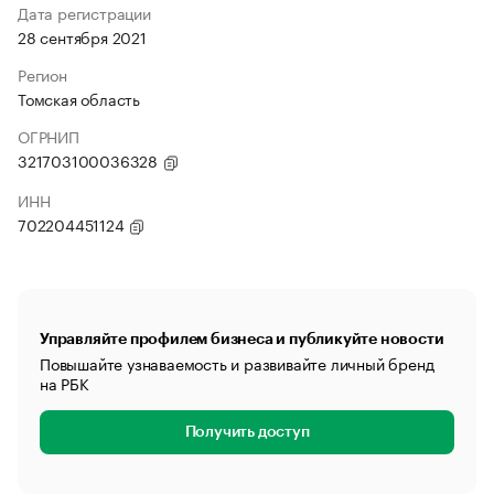
Дата регистрации
28 сентября 2021
Регион
Томская область
ОГРНИП
321703100036328
ИНН
702204451124
Управляйте профилем бизнеса и публикуйте новости
Повышайте узнаваемость и развивайте личный бренд
на РБК
Получить доступ