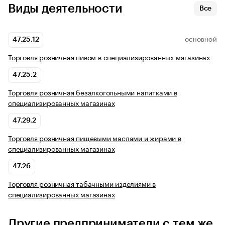
Виды деятельности
Все
47.25.12
ОСНОВНОЙ
Торговля розничная пивом в специализированных магазинах
47.25.2
Торговля розничная безалкогольными напитками в
специализированных магазинах
47.29.2
Торговля розничная пищевыми маслами и жирами в
специализированных магазинах
47.26
Торговля розничная табачными изделиями в
специализированных магазинах
Другие предприниматели с тем же