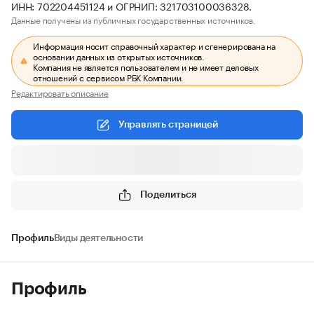
ИНН: 702204451124 и ОГРНИП: 321703100036328.
Данные получены из публичных государственных источников.
Информация носит справочный характер и сгенерирована на
основании данных из открытых источников.
Компания не является пользователем и не имеет деловых
отношений с сервисом РБК Компании.
Редактировать описание
Управлять страницей
Поделиться
Профиль
Виды деятельности
Профиль