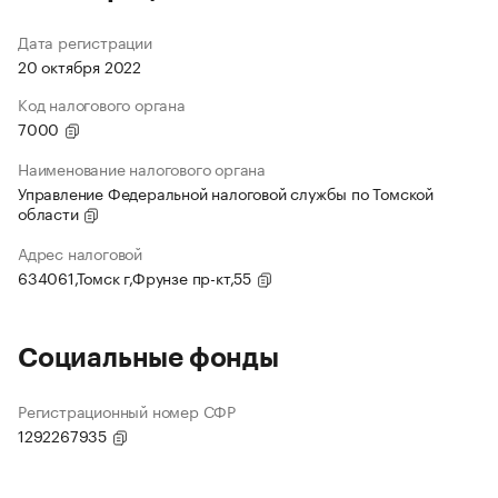
Дата регистрации
20 октября 2022
Код налогового органа
7000
Наименование налогового органа
Управление Федеральной налоговой службы по Томской
области
Адрес налоговой
634061,Томск г,Фрунзе пр-кт,55
Социальные фонды
Регистрационный номер СФР
1292267935