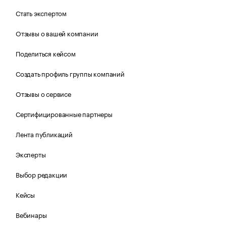
Стать экспертом
Отзывы о вашей компании
Поделиться кейсом
Создать профиль группы компаний
Отзывы о сервисе
Сертифицированные партнеры
Лента публикаций
Эксперты
Выбор редакции
Кейсы
Вебинары