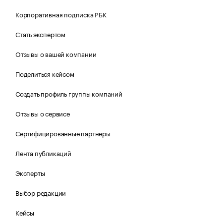
Корпоративная подписка РБК
Стать экспертом
Отзывы о вашей компании
Поделиться кейсом
Создать профиль группы компаний
Отзывы о сервисе
Сертифицированные партнеры
Лента публикаций
Эксперты
Выбор редакции
Кейсы