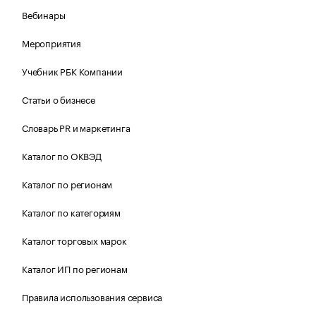
Вебинары
Мероприятия
Учебник РБК Компании
Статьи о бизнесе
Словарь PR и маркетинга
Каталог по ОКВЭД
Каталог по регионам
Каталог по категориям
Каталог торговых марок
Каталог ИП по регионам
Правила использования сервиса