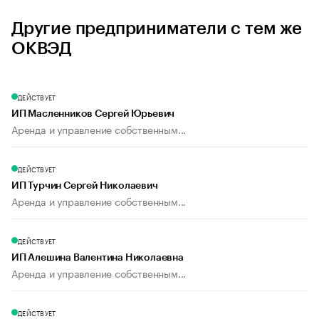
Другие предприниматели с тем же
ОКВЭД
ДЕЙСТВУЕТ
ИП Масленников Сергей Юрьевич
Аренда и управление собственным...
ДЕЙСТВУЕТ
ИП Турчин Сергей Николаевич
Аренда и управление собственным...
ДЕЙСТВУЕТ
ИП Алешина Валентина Николаевна
Аренда и управление собственным...
ДЕЙСТВУЕТ