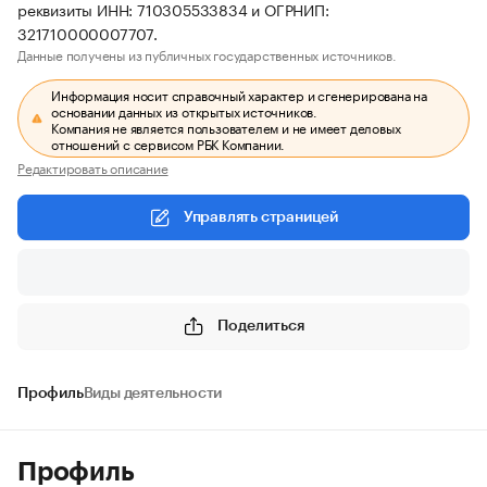
реквизиты ИНН: 710305533834 и ОГРНИП:
321710000007707.
Данные получены из публичных государственных источников.
Информация носит справочный характер и сгенерирована на
основании данных из открытых источников.
Компания не является пользователем и не имеет деловых
отношений с сервисом РБК Компании.
Редактировать описание
Управлять страницей
Поделиться
Профиль
Виды деятельности
Профиль