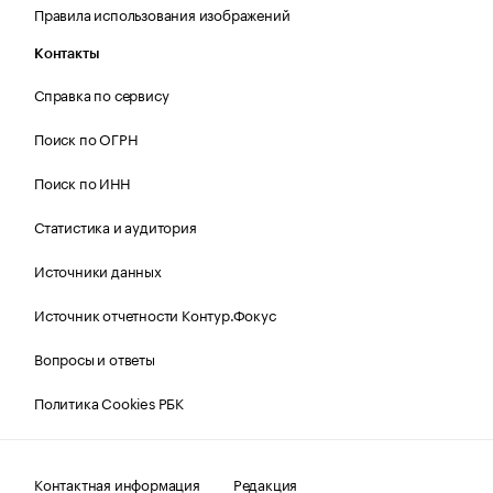
Правила использования изображений
Контакты
Справка по сервису
Поиск по ОГРН
Поиск по ИНН
Статистика и аудитория
Источники данных
Источник отчетности Контур.Фокус
Вопросы и ответы
Политика Cookies РБК
Контактная информация
Редакция