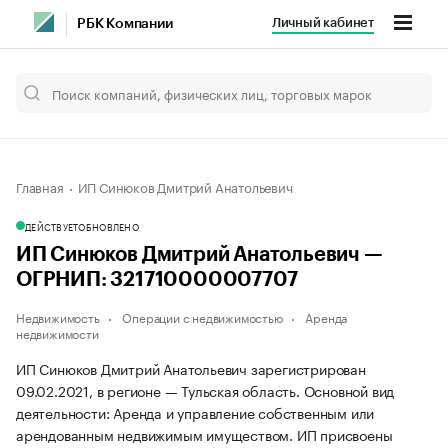
Личный кабинет
РБК Компании
Главная
ИП Синюков Дмитрий Анатольевич
ДЕЙСТВУЕТ
ОБНОВЛЕНО
ИП Синюков Дмитрий Анатольевич —
ОГРНИП: 321710000007707
Недвижимость
Операции с недвижимостью
Аренда
недвижимости
ИП Синюков Дмитрий Анатольевич зарегистрирован
09.02.2021, в регионе — Тульская область. Основной вид
деятельности: Аренда и управление собственным или
арендованным недвижимым имуществом. ИП присвоены