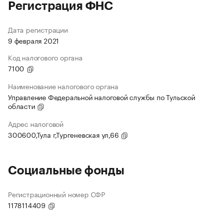
Регистрация ФНС
Дата регистрации
9 февраля 2021
Код налогового органа
7100
Наименование налогового органа
Управление Федеральной налоговой службы по Тульской
области
Адрес налоговой
300600,Тула г,Тургеневская ул,66
Социальные фонды
Регистрационный номер СФР
1178114409