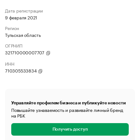
Дата регистрации
9 февраля 2021
Регион
Тульская область
ОГРНИП
321710000007707
ИНН
710305533834
Управляйте профилем бизнеса и публикуйте новости
Повышайте узнаваемость и развивайте личный бренд
на РБК
Получить доступ