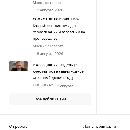
Мнение эксперта
8 августа 2026
ООО «МАЛЛЕНОМ СИСТЕМС»
Как выбрать систему для
сериализации и агрегации на
производстве
Мнение эксперта
8 августа 2026
В Ассоциации владельцев
кинотеатров назвали «самый
страшный день» в году
РБК Бизнес
8 августа
Все публикации
О проекте
Лента публикаций