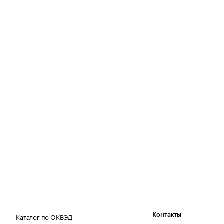
Каталог по ОКВЭД
Контакты