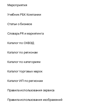
Мероприятия
Учебник РБК Компании
Статьи о бизнесе
Словарь PR и маркетинга
Каталог по ОКВЭД
Каталог по регионам
Каталог по категориям
Каталог торговых марок
Каталог ИП по регионам
Правила использования сервиса
Правила использования изображений