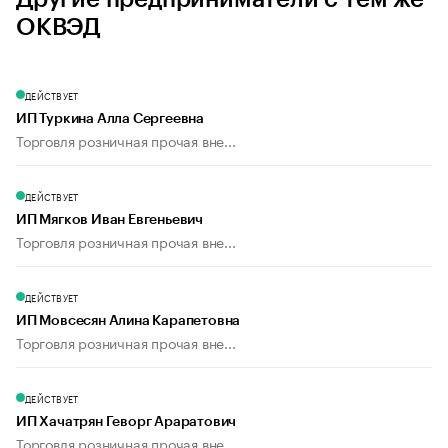
ОКВЭД
ДЕЙСТВУЕТ
ИП Туркина Алла Сергеевна
Торговля розничная прочая вне...
ДЕЙСТВУЕТ
ИП Мягков Иван Евгеньевич
Торговля розничная прочая вне...
ДЕЙСТВУЕТ
ИП Мовсесян Алина Карапетовна
Торговля розничная прочая вне...
ДЕЙСТВУЕТ
ИП Хачатрян Геворг Араратович
Торговля розничная прочая вне...