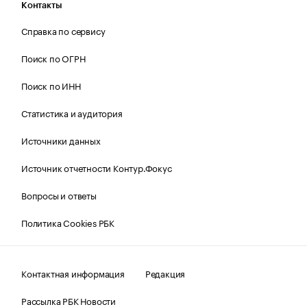
Контакты
Справка по сервису
Поиск по ОГРН
Поиск по ИНН
Статистика и аудитория
Источники данных
Источник отчетности Контур.Фокус
Вопросы и ответы
Политика Cookies РБК
Контактная информация
Редакция
Рассылка РБК Новости