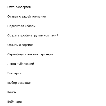
Стать экспертом
Отзывы о вашей компании
Поделиться кейсом
Создать профиль группы компаний
Отзывы о сервисе
Сертифицированные партнеры
Лента публикаций
Эксперты
Выбор редакции
Кейсы
Вебинары