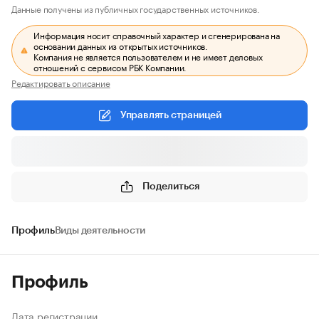
Данные получены из публичных государственных источников.
Информация носит справочный характер и сгенерирована на
основании данных из открытых источников.
Компания не является пользователем и не имеет деловых
отношений с сервисом РБК Компании.
Редактировать описание
Управлять страницей
Поделиться
Профиль
Виды деятельности
Профиль
Дата регистрации