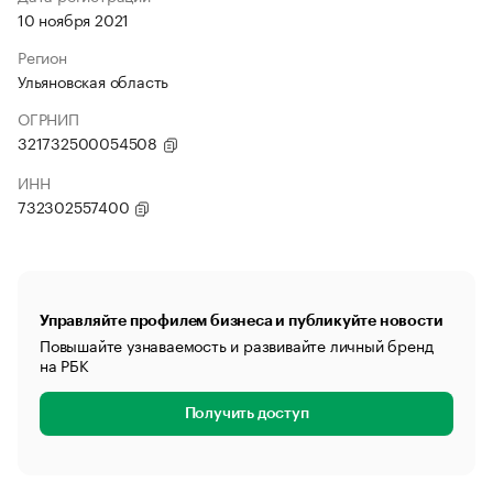
10 ноября 2021
Регион
Ульяновская область
ОГРНИП
321732500054508
ИНН
732302557400
Управляйте профилем бизнеса и публикуйте новости
Повышайте узнаваемость и развивайте личный бренд
на РБК
Получить доступ