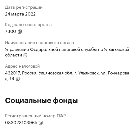
Дата регистрации
24 марта 2022
Код налогового органа
7300
Наименование налогового органа
Управление Федеральной налоговой службы по Ульяновской
области
Адрес налоговой
432017, Россия, Ульяновская обл, г. Ульяновск, ул. Гончарова,
д. 19
Социальные фонды
Регистрационный номер ПФР
083023103965