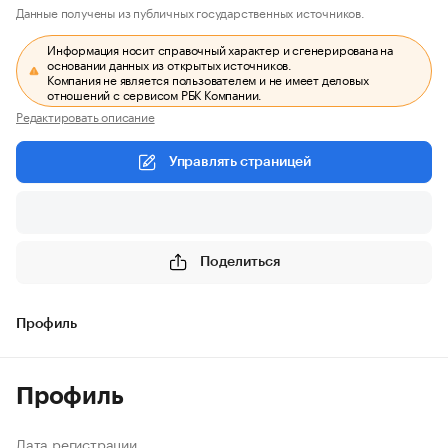
Данные получены из публичных государственных источников.
Информация носит справочный характер и сгенерирована на
основании данных из открытых источников.
Компания не является пользователем и не имеет деловых
отношений с сервисом РБК Компании.
Редактировать описание
Управлять страницей
Поделиться
Профиль
Профиль
Дата регистрации