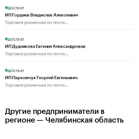
ДЕЙСТВУЕТ
ИП Гордеев Владислав Алексеевич
Торговля розничная по почте...
ДЕЙСТВУЕТ
ИП Дудникова Евгения Александровна
Торговля розничная по почте...
ДЕЙСТВУЕТ
ИП Пархомчук Георгий Евгеньевич
Торговля розничная по почте...
Другие предприниматели в
регионе — Челябинская область