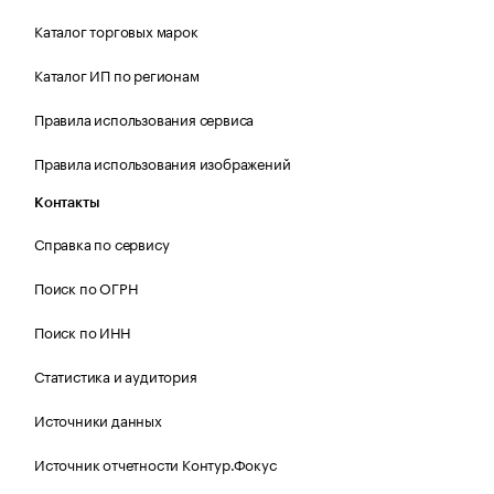
Каталог торговых марок
Каталог ИП по регионам
Правила использования сервиса
Правила использования изображений
Контакты
Справка по сервису
Поиск по ОГРН
Поиск по ИНН
Статистика и аудитория
Источники данных
Источник отчетности Контур.Фокус