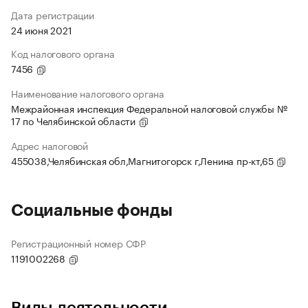
Дата регистрации
24 июня 2021
Код налогового органа
7456
Наименование налогового органа
Межрайонная инспекция Федеральной налоговой службы №
17 по Челябинской области
Адрес налоговой
455038,Челябинская обл,Магнитогорск г,Ленина пр-кт,65
Социальные фонды
Регистрационный номер СФР
1191002268