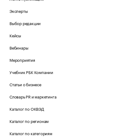
Эксперты
Выбор редакции
Кейсы
Вебинары
Мероприятия
Учебник РБК Компании
Статьи о бизнесе
Словарь PR и маркетинга
Каталог по ОКВЭД
Каталог по регионам
Каталог по категориям