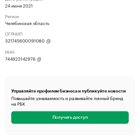
24 июня 2021
Регион
Челябинская область
ОГРНИП
321745600091080
ИНН
744923142976
Управляйте профилем бизнеса и публикуйте новости
Повышайте узнаваемость и развивайте личный бренд
на РБК
Получить доступ