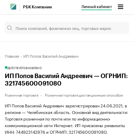
Личный кабинет
РБК Компании
Главная
ИП Попов Василий Андреевич
ДЕЙСТВУЕТ
ОБНОВЛЕНО
ИП Попов Василий Андреевич — ОГРНИП:
321745600091080
Розничная торговля
Розничная торговля дистанционным способом
ИП Попов Василий Андреевич зарегистрирован 24.06.2021, в
регионе — Челябинская область. Основной вид деятельности:
Торговля розничная по почте или по информационно-
коммуникационной сети Интернет. ИП присвоены реквизиты
ИНН: 744923142976 и ОГРНИП: 321745600091080.