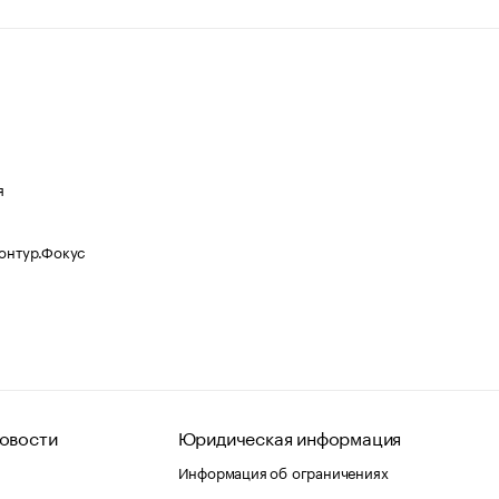
я
Контур.Фокус
овости
Юридическая информация
Информация об ограничениях