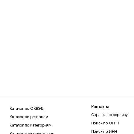
Каталог по ОКВЭД
Контакты
Справка по сервису
Каталог по регионам
Поиск по ОГРН
Каталог по категориям
Поиск по ИНН
Каталог торговых марок