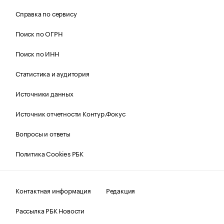
Справка по сервису
Поиск по ОГРН
Поиск по ИНН
Статистика и аудитория
Источники данных
Источник отчетности Контур.Фокус
Вопросы и ответы
Политика Cookies РБК
Контактная информация
Редакция
Рассылка РБК Новости