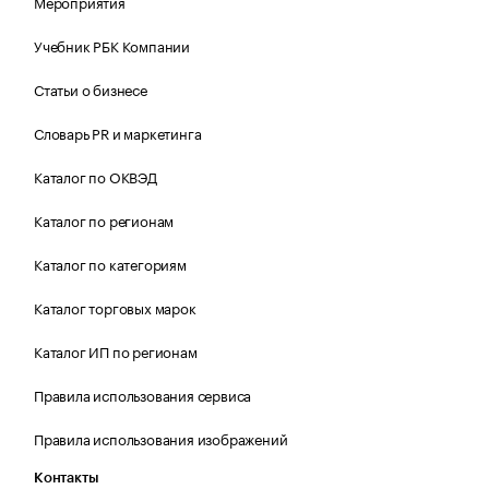
Мероприятия
Учебник РБК Компании
Статьи о бизнесе
Словарь PR и маркетинга
Каталог по ОКВЭД
Каталог по регионам
Каталог по категориям
Каталог торговых марок
Каталог ИП по регионам
Правила использования сервиса
Правила использования изображений
Контакты