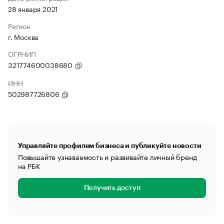
28 января 2021
Регион
г. Москва
ОГРНИП
321774600038680
ИНН
502987726806
Управляйте профилем бизнеса и публикуйте новости
Повышайте узнаваемость и развивайте личный бренд
на РБК
Получить доступ