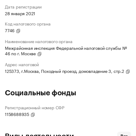
Дата регистрации
28 января 2021
Код налогового органа
7746
Наименование налогового органа
Межрайонная инспекция Федеральной налоговой службы №
46 по г. Москве
Адрес налоговой
125373, г.Москва, Походный проезд, домовладение 3, стр.2
Социальные фонды
Регистрационный номер СФР
1158688935