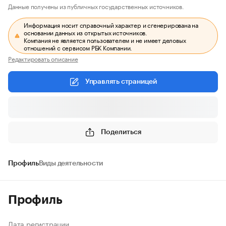
Данные получены из публичных государственных источников.
Информация носит справочный характер и сгенерирована на
основании данных из открытых источников.
Компания не является пользователем и не имеет деловых
отношений с сервисом РБК Компании.
Редактировать описание
Управлять страницей
Поделиться
Профиль
Виды деятельности
Профиль
Дата регистрации