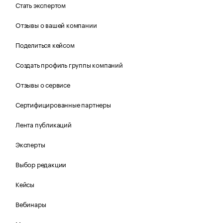
Стать экспертом
Отзывы о вашей компании
Поделиться кейсом
Создать профиль группы компаний
Отзывы о сервисе
Сертифицированные партнеры
Лента публикаций
Эксперты
Выбор редакции
Кейсы
Вебинары