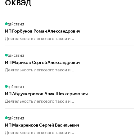
ОКВЭД
ДЕЙСТВУЕТ
ИП Горбунов Роман Александрович
Деятельность легкового такси и...
ДЕЙСТВУЕТ
ИП Мариков Сергей Александрович
Деятельность легкового такси и...
ДЕЙСТВУЕТ
ИП Абдулкеримов Алик Шихкеримович
Деятельность легкового такси и...
ДЕЙСТВУЕТ
ИП Макаренков Сергей Васильевич
Деятельность легкового такси и...