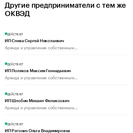
Другие предприниматели с тем же
ОКВЭД
ДЕЙСТВУЕТ
ИП Слива Сергей Николаевич
Аренда и управление собственным...
ДЕЙСТВУЕТ
ИП Поляков Максим Геннадьевич
Аренда и управление собственным...
ДЕЙСТВУЕТ
ИП Шлобин Михаил Феликсович
Аренда и управление собственным...
ДЕЙСТВУЕТ
ИП Рэгониз Ольга Владимировна