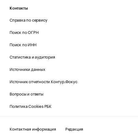
Контакты
Справка по сервису
Поиск по ОГРН
Поиск по ИНН
Статистика и аудитория
Источники данных
Источник отчетности Контур.Фокус
Вопросы и ответы
Политика Cookies РБК
Контактная информация
Редакция