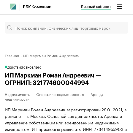
Личный кабинет
РБК Компании
Главная
ИП Маркман Роман Андреевич
ДЕЙСТВУЕТ
ОБНОВЛЕНО
ИП Маркман Роман Андреевич —
ОГРНИП: 321774600044994
Недвижимость
Операции с недвижимостью
Аренда
недвижимости
ИП Маркман Роман Андреевич зарегистрирован 29.01.2021, в
регионе — г. Москва. Основной вид деятельности: Аренда и
управление собственным или арендованным недвижимым
имуществом. ИП присвоены реквизиты ИНН: 773414955903 и