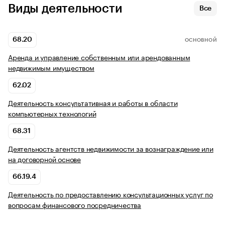
Виды деятельности
Все
68.20
ОСНОВНОЙ
Аренда и управление собственным или арендованным
недвижимым имуществом
62.02
Деятельность консультативная и работы в области
компьютерных технологий
68.31
Деятельность агентств недвижимости за вознаграждение или
на договорной основе
66.19.4
Деятельность по предоставлению консультационных услуг по
вопросам финансового посредничества