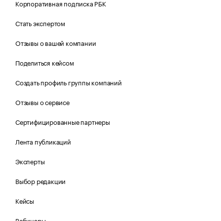
Корпоративная подписка РБК
Стать экспертом
Отзывы о вашей компании
Поделиться кейсом
Создать профиль группы компаний
Отзывы о сервисе
Сертифицированные партнеры
Лента публикаций
Эксперты
Выбор редакции
Кейсы
Вебинары