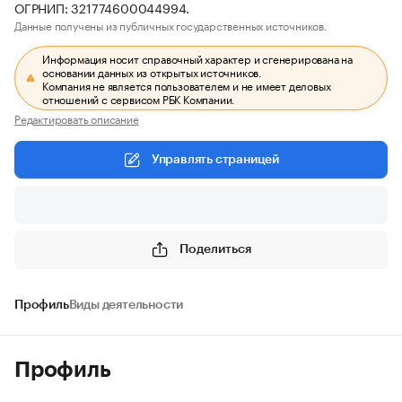
ОГРНИП: 321774600044994.
Данные получены из публичных государственных источников.
Информация носит справочный характер и сгенерирована на
основании данных из открытых источников.
Компания не является пользователем и не имеет деловых
отношений с сервисом РБК Компании.
Редактировать описание
Управлять страницей
Поделиться
Профиль
Виды деятельности
Профиль