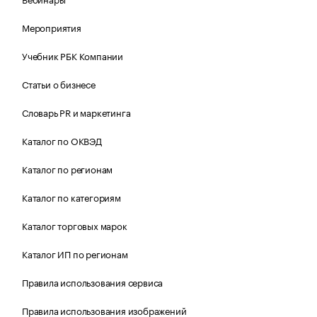
Мероприятия
Учебник РБК Компании
Статьи о бизнесе
Словарь PR и маркетинга
Каталог по ОКВЭД
Каталог по регионам
Каталог по категориям
Каталог торговых марок
Каталог ИП по регионам
Правила использования сервиса
Правила использования изображений