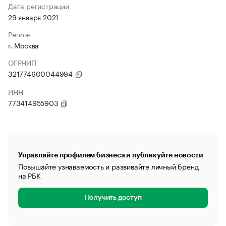
Дата регистрации
29 января 2021
Регион
г. Москва
ОГРНИП
321774600044994
ИНН
773414955903
Управляйте профилем бизнеса и публикуйте новости
Повышайте узнаваемость и развивайте личный бренд
на РБК
Получить доступ