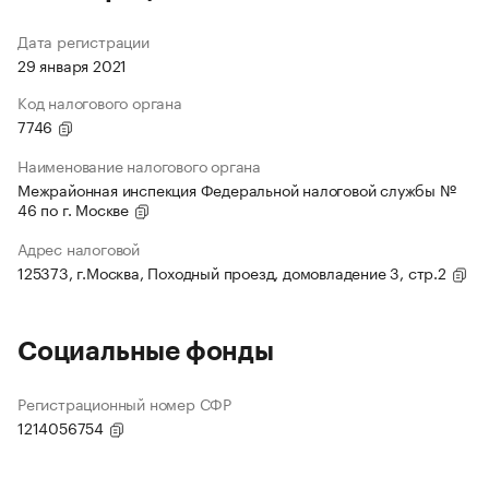
Дата регистрации
29 января 2021
Код налогового органа
7746
Наименование налогового органа
Межрайонная инспекция Федеральной налоговой службы №
46 по г. Москве
Адрес налоговой
125373, г.Москва, Походный проезд, домовладение 3, стр.2
Социальные фонды
Регистрационный номер СФР
1214056754