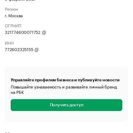
Регион
г. Москва
ОГРНИП
321774600071752
ИНН
772602325155
Управляйте профилем бизнеса и публикуйте новости
Повышайте узнаваемость и развивайте личный бренд
на РБК
Получить доступ