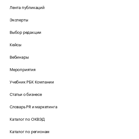
Лента публикаций
Эксперты
Выбор редакции
Кейсы
Вебинары
Мероприятия
Учебник РБК Компании
Статьи о бизнесе
Словарь PR и маркетинга
Каталог по ОКВЭД
Каталог по регионам