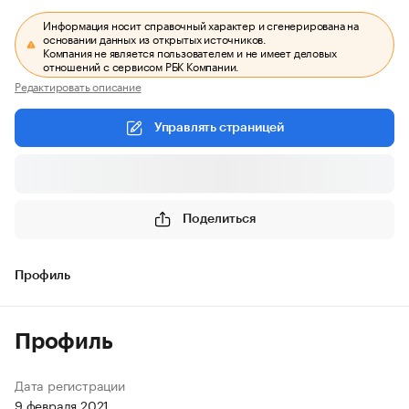
Информация носит справочный характер и сгенерирована на
основании данных из открытых источников.
Компания не является пользователем и не имеет деловых
отношений с сервисом РБК Компании.
Редактировать описание
Управлять страницей
Поделиться
Профиль
Профиль
Дата регистрации
9 февраля 2021