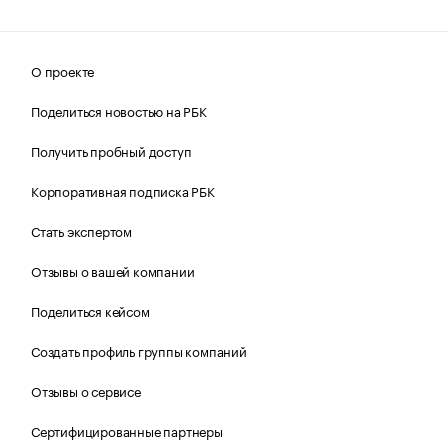
О проекте
Поделиться новостью на РБК
Получить пробный доступ
Корпоративная подписка РБК
Стать экспертом
Отзывы о вашей компании
Поделиться кейсом
Создать профиль группы компаний
Отзывы о сервисе
Сертифицированные партнеры