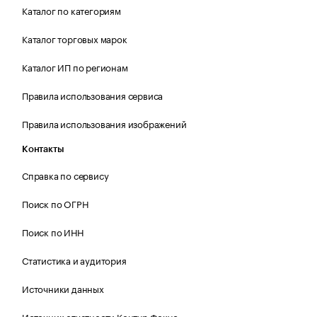
Каталог по категориям
Каталог торговых марок
Каталог ИП по регионам
Правила использования сервиса
Правила использования изображений
Контакты
Справка по сервису
Поиск по ОГРН
Поиск по ИНН
Статистика и аудитория
Источники данных
Источник отчетности Контур.Фокус