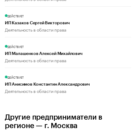
ДЕЙСТВУЕТ
ИП Казаков Сергей Викторович
Деятельность в области права
ДЕЙСТВУЕТ
ИП Малашенков Алексей Михайлович
Деятельность в области права
ДЕЙСТВУЕТ
ИП Анисимов Константин Александрович
Деятельность в области права
Другие предприниматели в
регионе — г. Москва