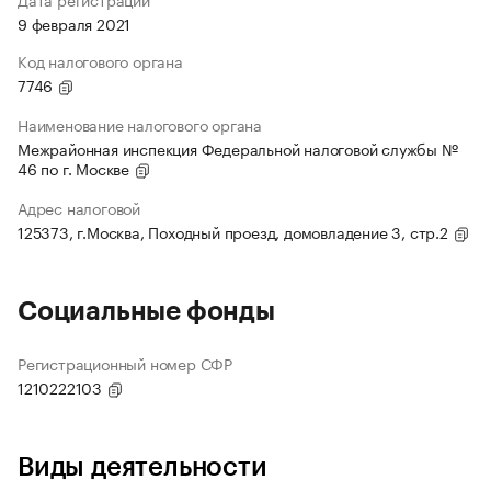
9 февраля 2021
Код налогового органа
7746
Наименование налогового органа
Межрайонная инспекция Федеральной налоговой службы №
46 по г. Москве
Адрес налоговой
125373, г.Москва, Походный проезд, домовладение 3, стр.2
Социальные фонды
Регистрационный номер СФР
1210222103
Виды деятельности