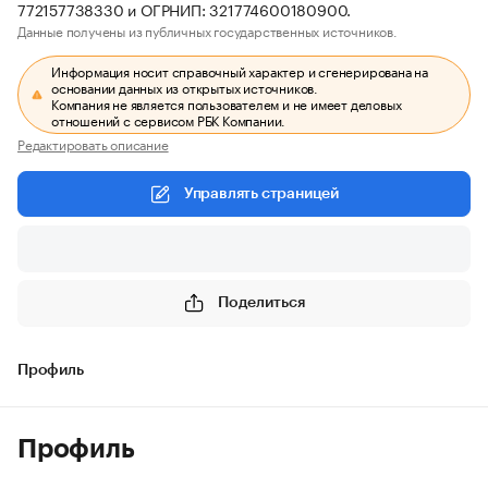
772157738330 и ОГРНИП: 321774600180900.
Данные получены из публичных государственных источников.
Информация носит справочный характер и сгенерирована на
основании данных из открытых источников.
Компания не является пользователем и не имеет деловых
отношений с сервисом РБК Компании.
Редактировать описание
Управлять страницей
Поделиться
Профиль
Профиль