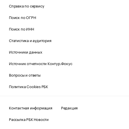
Справка по сервису
Поиск по ОГРН
Поиск по ИНН
Статистика и аудитория
Источники данных
Источник отчетности Контур.Фокус
Вопросы и ответы
Политика Cookies РБК
Контактная информация
Редакция
Рассылка РБК Новости