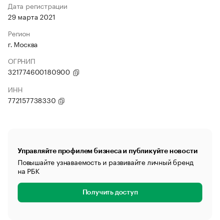
Дата регистрации
29 марта 2021
Регион
г. Москва
ОГРНИП
321774600180900
ИНН
772157738330
Управляйте профилем бизнеса и публикуйте новости
Повышайте узнаваемость и развивайте личный бренд
на РБК
Получить доступ