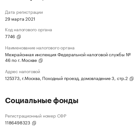
Дата регистрации
29 марта 2021
Код налогового органа
7746
Наименование налогового органа
Межрайонная инспекция Федеральной налоговой службы №
46 по г. Москве
Адрес налоговой
125373, г.Москва, Походный проезд, домовладение 3, стр.2
Социальные фонды
Регистрационный номер СФР
1186498323