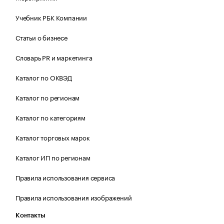
Учебник РБК Компании
Статьи о бизнесе
Словарь PR и маркетинга
Каталог по ОКВЭД
Каталог по регионам
Каталог по категориям
Каталог торговых марок
Каталог ИП по регионам
Правила использования сервиса
Правила использования изображений
Контакты