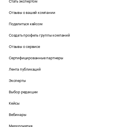
Стать экспертом
Отзывы о вашей компании
Поделиться кейсом
Создать профиль группы компаний
Отзывы о сервисе
Сертифицированные партнеры
Лента публикаций
Эксперты
Выбор редакции
Кейсы
Вебинары
Мероприятия