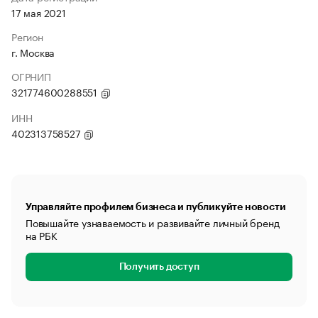
17 мая 2021
Регион
г. Москва
ОГРНИП
321774600288551
ИНН
402313758527
Управляйте профилем бизнеса и публикуйте новости
Повышайте узнаваемость и развивайте личный бренд
на РБК
Получить доступ