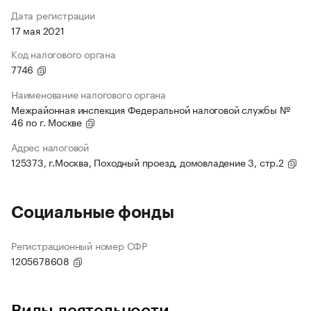
Дата регистрации
17 мая 2021
Код налогового органа
7746
Наименование налогового органа
Межрайонная инспекция Федеральной налоговой службы №
46 по г. Москве
Адрес налоговой
125373, г.Москва, Походный проезд, домовладение 3, стр.2
Социальные фонды
Регистрационный номер СФР
1205678608