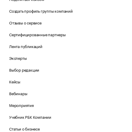
Создать профиль группы компаний
Отзывы о сервисе
Сертифицированные партнеры
Лента публикаций
Эксперты
Выбор редакции
Кейсы
Вебинары
Мероприятия
Учебник РБК Компании
Статьи о бизнесе