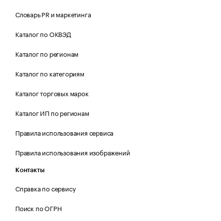
Словарь PR и маркетинга
Каталог по ОКВЭД
Каталог по регионам
Каталог по категориям
Каталог торговых марок
Каталог ИП по регионам
Правила использования сервиса
Правила использования изображений
Контакты
Справка по сервису
Поиск по ОГРН