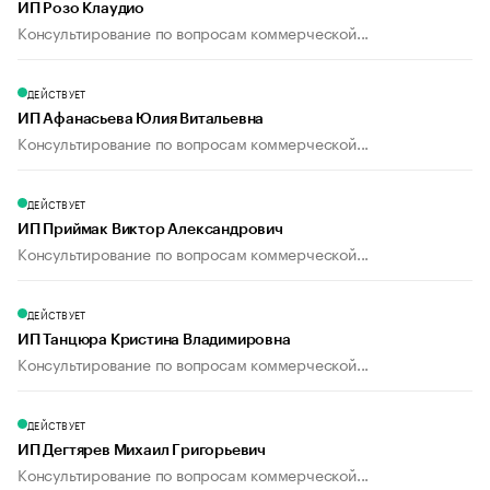
ИП Розо Клаудио
Консультирование по вопросам коммерческой...
ДЕЙСТВУЕТ
ИП Афанасьева Юлия Витальевна
Консультирование по вопросам коммерческой...
ДЕЙСТВУЕТ
ИП Приймак Виктор Александрович
Консультирование по вопросам коммерческой...
ДЕЙСТВУЕТ
ИП Танцюра Кристина Владимировна
Консультирование по вопросам коммерческой...
ДЕЙСТВУЕТ
ИП Дегтярев Михаил Григорьевич
Консультирование по вопросам коммерческой...