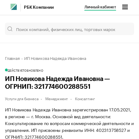
Личный кабинет
РБК Компании
Главная
ИП Новикова Надежда Ивановна
ДЕЙСТВУЕТ
ОБНОВЛЕНО
ИП Новикова Надежда Ивановна —
ОГРНИП: 321774600288551
Услуги для бизнеса
Менеджмент
Консалтинг
ИП Новикова Надежда Ивановна зарегистрирован 17.05.2021,
в регионе — г. Москва. Основной вид деятельности:
Консультирование по вопросам коммерческой деятельности и
управления. ИП присвоены реквизиты ИНН: 402313758527 и
ОГРНИП: 321774600288551.