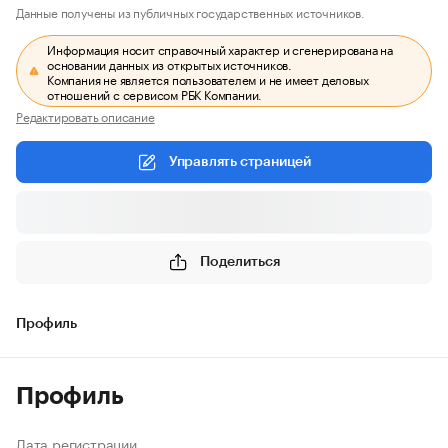
Данные получены из публичных государственных источников.
Информация носит справочный характер и сгенерирована на
основании данных из открытых источников.
Компания не является пользователем и не имеет деловых
отношений с сервисом РБК Компании.
Редактировать описание
Управлять страницей
Поделиться
Профиль
Профиль
Дата регистрации