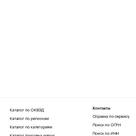
Каталог по ОКВЭД
Контакты
Справка по сервису
Каталог по регионам
Поиск по ОГРН
Каталог по категориям
Поиск по ИНН
Каталог торговых марок