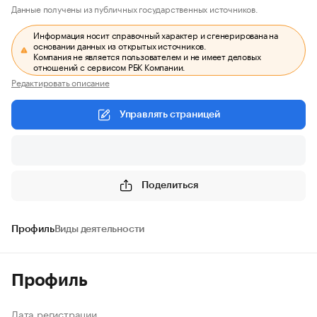
Данные получены из публичных государственных источников.
Информация носит справочный характер и сгенерирована на
основании данных из открытых источников.
Компания не является пользователем и не имеет деловых
отношений с сервисом РБК Компании.
Редактировать описание
Управлять страницей
Поделиться
Профиль
Виды деятельности
Профиль
Дата регистрации