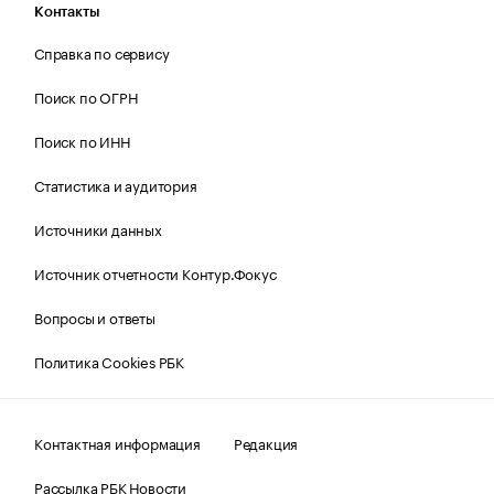
Контакты
Справка по сервису
Поиск по ОГРН
Поиск по ИНН
Статистика и аудитория
Источники данных
Источник отчетности Контур.Фокус
Вопросы и ответы
Политика Cookies РБК
Контактная информация
Редакция
Рассылка РБК Новости