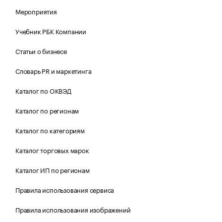
Мероприятия
Учебник РБК Компании
Статьи о бизнесе
Словарь PR и маркетинга
Каталог по ОКВЭД
Каталог по регионам
Каталог по категориям
Каталог торговых марок
Каталог ИП по регионам
Правила использования сервиса
Правила использования изображений