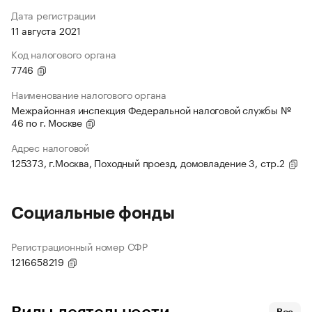
Дата регистрации
11 августа 2021
Код налогового органа
7746
Наименование налогового органа
Межрайонная инспекция Федеральной налоговой службы №
46 по г. Москве
Адрес налоговой
125373, г.Москва, Походный проезд, домовладение 3, стр.2
Социальные фонды
Регистрационный номер СФР
1216658219