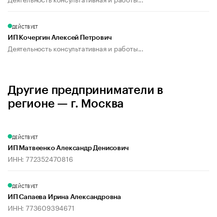
ДЕЙСТВУЕТ
ИП Кочергин Алексей Петрович
Деятельность консультативная и работы...
Другие предприниматели в
регионе — г. Москва
ДЕЙСТВУЕТ
ИП Матвеенко Александр Денисович
ИНН: 772352470816
ДЕЙСТВУЕТ
ИП Сапаева Ирина Александровна
ИНН: 773609394671