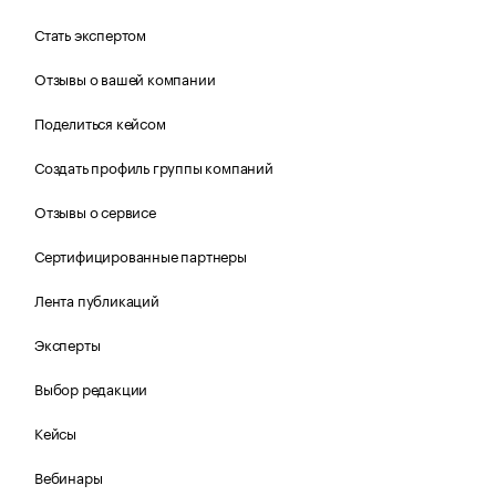
Стать экспертом
Отзывы о вашей компании
Поделиться кейсом
Создать профиль группы компаний
Отзывы о сервисе
Сертифицированные партнеры
Лента публикаций
Эксперты
Выбор редакции
Кейсы
Вебинары