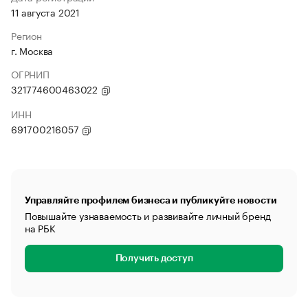
11 августа 2021
Регион
г. Москва
ОГРНИП
321774600463022
ИНН
691700216057
Управляйте профилем бизнеса и публикуйте новости
Повышайте узнаваемость и развивайте личный бренд
на РБК
Получить доступ