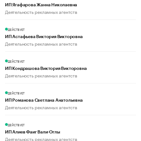
ИП Ягафарова Жанна Николаевна
Деятельность рекламных агентств
ДЕЙСТВУЕТ
ИП Астафьева Виктория Викторовна
Деятельность рекламных агентств
ДЕЙСТВУЕТ
ИП Кондрашова Виктория Викторовна
Деятельность рекламных агентств
ДЕЙСТВУЕТ
ИП Романова Светлана Анатольевна
Деятельность рекламных агентств
ДЕЙСТВУЕТ
ИП Алиев Фаиг Вали-Оглы
Деятельность рекламных агентств