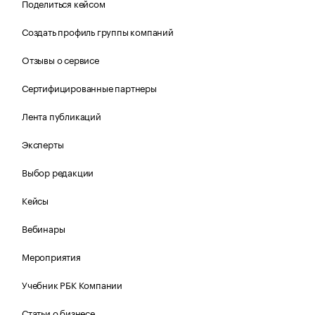
Поделиться кейсом
Создать профиль группы компаний
Отзывы о сервисе
Сертифицированные партнеры
Лента публикаций
Эксперты
Выбор редакции
Кейсы
Вебинары
Мероприятия
Учебник РБК Компании
Статьи о бизнесе