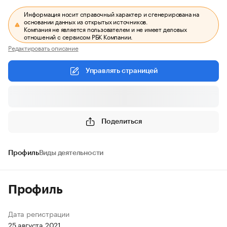
Информация носит справочный характер и сгенерирована на
основании данных из открытых источников.
Компания не является пользователем и не имеет деловых
отношений с сервисом РБК Компании.
Редактировать описание
Управлять страницей
Поделиться
Профиль
Виды деятельности
Профиль
Дата регистрации
25 августа 2021