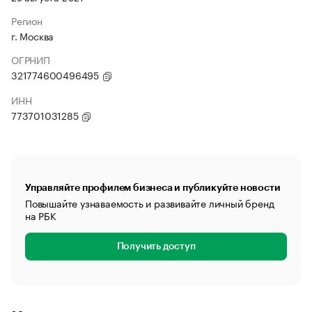
Регион
г. Москва
ОГРНИП
321774600496495
ИНН
773701031285
Управляйте профилем бизнеса и публикуйте новости
Повышайте узнаваемость и развивайте личный бренд
на РБК
Получить доступ