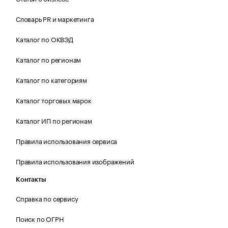
Словарь PR и маркетинга
Каталог по ОКВЭД
Каталог по регионам
Каталог по категориям
Каталог торговых марок
Каталог ИП по регионам
Правила использования сервиса
Правила использования изображений
Контакты
Справка по сервису
Поиск по ОГРН