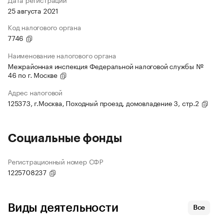
25 августа 2021
Код налогового органа
7746
Наименование налогового органа
Межрайонная инспекция Федеральной налоговой службы №
46 по г. Москве
Адрес налоговой
125373, г.Москва, Походный проезд, домовладение 3, стр.2
Социальные фонды
Регистрационный номер СФР
1225708237
Виды деятельности
Все