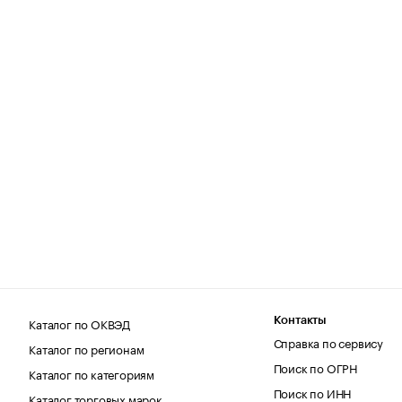
Каталог по ОКВЭД
Контакты
Справка по сервису
Каталог по регионам
Поиск по ОГРН
Каталог по категориям
Поиск по ИНН
Каталог торговых марок