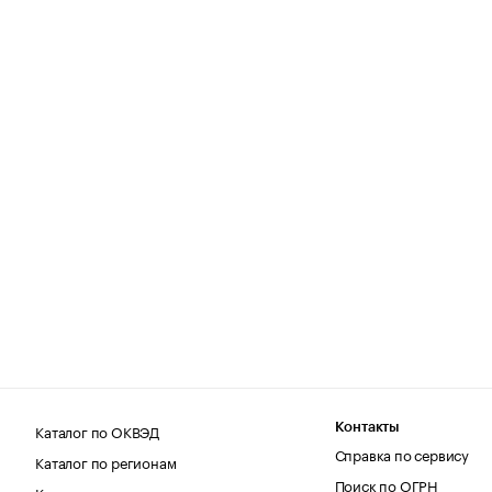
Каталог по ОКВЭД
Контакты
Справка по сервису
Каталог по регионам
Поиск по ОГРН
Каталог по категориям