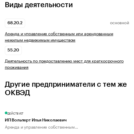
Виды деятельности
68.20.2
ОСНОВНОЙ
Аренда и управление собственным или арендованным
нежилым недвижимым имуществом
55.20
Деятельность по предоставлению мест для краткосрочного
проживания
Другие предприниматели с тем же
ОКВЭД
ДЕЙСТВУЕТ
ИП Вольперт Илья Николаевич
Аренда и управление собственным...