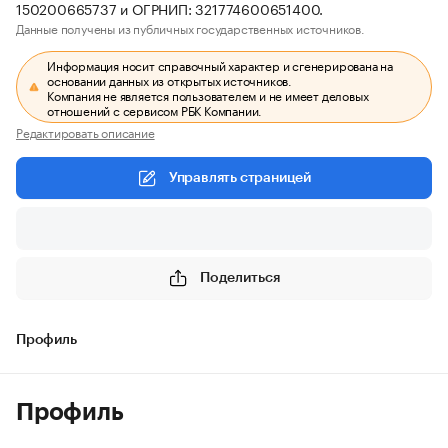
150200665737 и ОГРНИП: 321774600651400.
Данные получены из публичных государственных источников.
Информация носит справочный характер и сгенерирована на
основании данных из открытых источников.
Компания не является пользователем и не имеет деловых
отношений с сервисом РБК Компании.
Редактировать описание
Управлять страницей
Поделиться
Профиль
Профиль