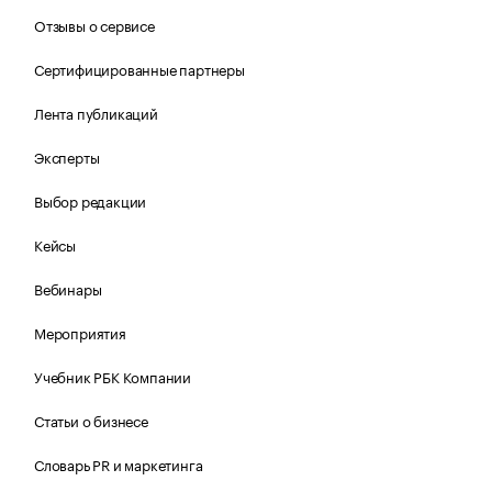
Отзывы о сервисе
Сертифицированные партнеры
Лента публикаций
Эксперты
Выбор редакции
Кейсы
Вебинары
Мероприятия
Учебник РБК Компании
Статьи о бизнесе
Словарь PR и маркетинга