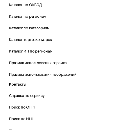
Каталог по ОКВЭД
Каталог по регионам
Каталог по категориям
Каталог торговых марок
Каталог ИП по регионам
Правила использования сервиса
Правила использования изображений
Контакты
Справка по сервису
Поиск по ОГРН
Поиск по ИНН
Статистика и аудитория