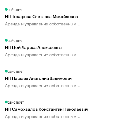
ДЕЙСТВУЕТ
ИП Токарева Светлана Михайловна
Аренда и управление собственным...
ДЕЙСТВУЕТ
ИП Цой Лариса Алексеевна
Аренда и управление собственным...
ДЕЙСТВУЕТ
ИП Пашаев Анатолий Вадимович
Аренда и управление собственным...
ДЕЙСТВУЕТ
ИП Самохвалов Константин Николаевич
Аренда и управление собственным...