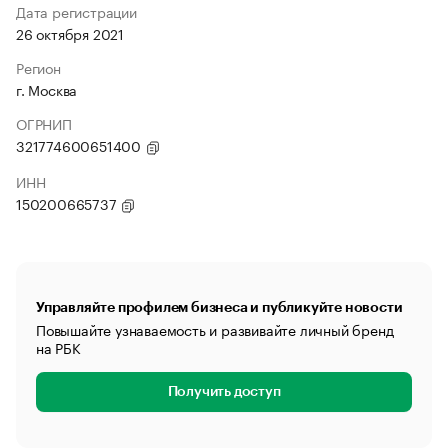
Дата регистрации
26 октября 2021
Регион
г. Москва
ОГРНИП
321774600651400
ИНН
150200665737
Управляйте профилем бизнеса и публикуйте новости
Повышайте узнаваемость и развивайте личный бренд
на РБК
Получить доступ