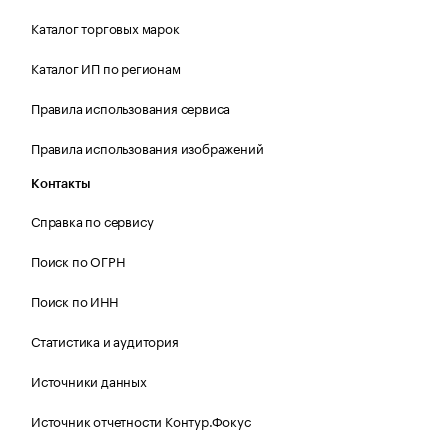
Каталог торговых марок
Каталог ИП по регионам
Правила использования сервиса
Правила использования изображений
Контакты
Справка по сервису
Поиск по ОГРН
Поиск по ИНН
Статистика и аудитория
Источники данных
Источник отчетности Контур.Фокус