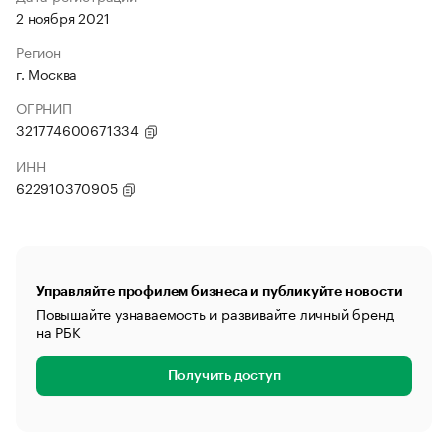
2 ноября 2021
Регион
г. Москва
ОГРНИП
321774600671334
ИНН
622910370905
Управляйте профилем бизнеса и публикуйте новости
Повышайте узнаваемость и развивайте личный бренд
на РБК
Получить доступ