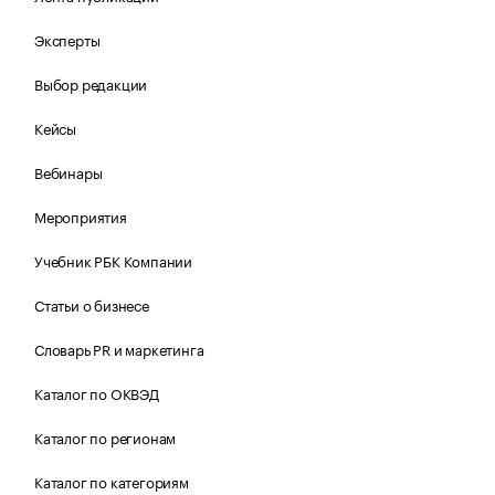
Эксперты
Выбор редакции
Кейсы
Вебинары
Мероприятия
Учебник РБК Компании
Статьи о бизнесе
Словарь PR и маркетинга
Каталог по ОКВЭД
Каталог по регионам
Каталог по категориям