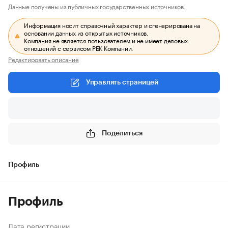
Данные получены из публичных государственных источников.
Информация носит справочный характер и сгенерирована на
основании данных из открытых источников.
Компания не является пользователем и не имеет деловых
отношений с сервисом РБК Компании.
Редактировать описание
Управлять страницей
Поделиться
Профиль
Профиль
Дата регистрации