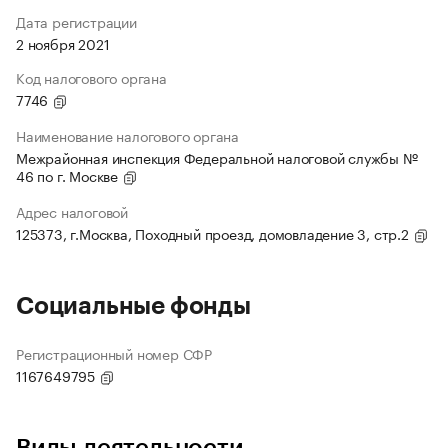
Дата регистрации
2 ноября 2021
Код налогового органа
7746
Наименование налогового органа
Межрайонная инспекция Федеральной налоговой службы №
46 по г. Москве
Адрес налоговой
125373, г.Москва, Походный проезд, домовладение 3, стр.2
Социальные фонды
Регистрационный номер СФР
1167649795