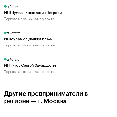
ДЕЙСТВУЕТ
ИП Шумеев Константин Петрович
Торговля розничная по почте...
ДЕЙСТВУЕТ
ИП Муравьев Даниил Ильич
Торговля розничная по почте...
ДЕЙСТВУЕТ
ИП Титов Сергей Эдуардович
Торговля розничная по почте...
Другие предприниматели в
регионе — г. Москва