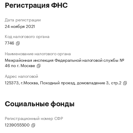
Регистрация ФНС
Дата регистрации
24 ноября 2021
Код налогового органа
7746
Наименование налогового органа
Межрайонная инспекция Федеральной налоговой службы №
46 по г. Москве
Адрес налоговой
125373, г.Москва, Походный проезд, домовладение 3, стр.2
Социальные фонды
Регистрационный номер СФР
1239055500