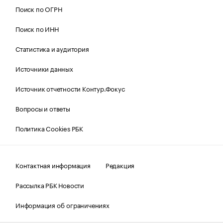
Поиск по ОГРН
Поиск по ИНН
Статистика и аудитория
Источники данных
Источник отчетности Контур.Фокус
Вопросы и ответы
Политика Cookies РБК
Контактная информация
Редакция
Рассылка РБК Новости
Информация об ограничениях