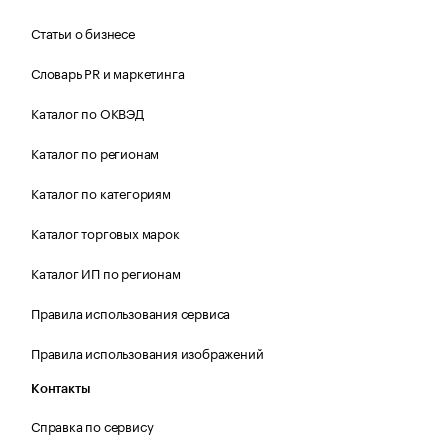
Статьи о бизнесе
Словарь PR и маркетинга
Каталог по ОКВЭД
Каталог по регионам
Каталог по категориям
Каталог торговых марок
Каталог ИП по регионам
Правила использования сервиса
Правила использования изображений
Контакты
Справка по сервису