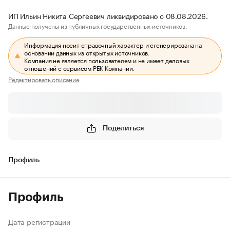
ИП Ильин Никита Сергеевич ликвидировано с 08.08.2026.
Данные получены из публичных государственных источников.
Информация носит справочный характер и сгенерирована на
основании данных из открытых источников.
Компания не является пользователем и не имеет деловых
отношений с сервисом РБК Компании.
Редактировать описание
Поделиться
Профиль
Профиль
Дата регистрации