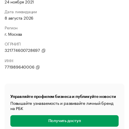
24 ноября 2021
Дата ликвидации
8 августа 2026
Регион
г. Москва
ОГРНИП
321774600728697
ИНН
771989640006
Управляйте профилем бизнеса и публикуйте новости
Повышайте узнаваемость и развивайте личный бренд
на РБК
Получить доступ