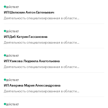
ДЕЙСТВУЕТ
ИП Шелюхин Антон Евгеньевич
Деятельность специализированная в области...
ДЕЙСТВУЕТ
ИП Диб Катрин Гассановна
Деятельность специализированная в области...
ДЕЙСТВУЕТ
ИП Узикова Людмила Анатольевна
Деятельность специализированная в области...
ДЕЙСТВУЕТ
ИП Аверина Мария Александровна
Деятельность специализированная в области...
ДЕЙСТВУЕТ