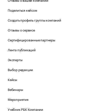
Отзывы о вашей компании
Поделиться кейсом
Создать профиль группы компаний
Отзывы о сервисе
Сертифицированные партнеры
Лента публикаций
Эксперты
Выбор редакции
Кейсы
Вебинары
Мероприятия
Учебник РБК Компании